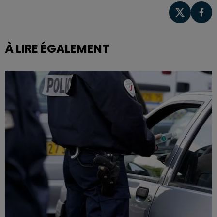
À LIRE ÉGALEMENT