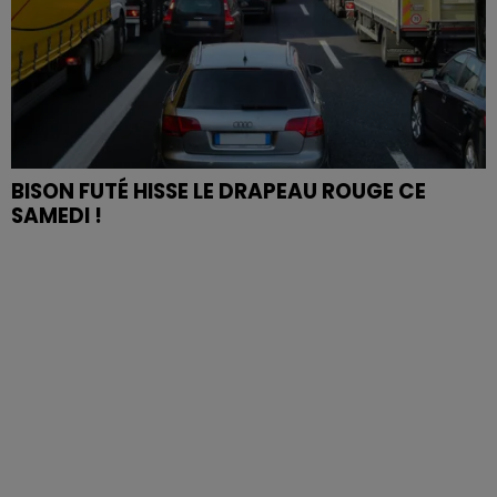
BISON FUTÉ HISSE LE DRAPEAU ROUGE CE
SAMEDI !