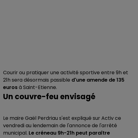
Courir ou pratiquer une activité sportive entre 9h et
21h sera désormais passible
d'une amende de 135
euros
à Saint-Etienne.
Un couvre-feu envisagé
Le maire Gaël Perdriau s'est expliqué sur Activ ce
vendredi au lendemain de l'annonce de l'arrêté
municipal.
Le créneau 9h-21h peut paraître