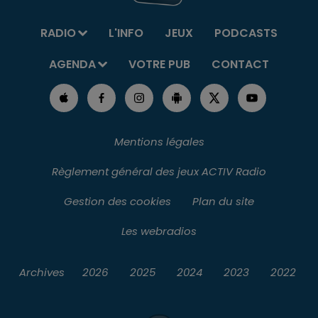
RADIO
L'INFO
JEUX
PODCASTS
AGENDA
VOTRE PUB
CONTACT
Mentions légales
Règlement général des jeux ACTIV Radio
Gestion des cookies
Plan du site
Les webradios
Archives
2026
2025
2024
2023
2022