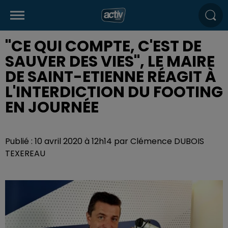
"CE QUI COMPTE, C'EST DE
SAUVER DES VIES", LE MAIRE
DE SAINT-ETIENNE RÉAGIT À
L'INTERDICTION DU FOOTING
EN JOURNÉE
Publié : 10 avril 2020 à 12h14 par Clémence DUBOIS
TEXEREAU