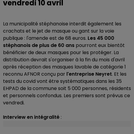
vendredi 10 avril
La municipalité stéphanoise interdit également les
crachats et le jet de masque ou gant sur la voie
publique : l'amende est de 68 euros.
Les 45 000
stéphanois de plus de 60 ans
pourront eux bientôt
bénéficier de deux masques pour les protéger. La
distribution devrait s'organiser à la fin du mois d'avril
après réception des masques lavable de catégorie 1
reconnu AFNOR conçu par
l'entreprise Neyret
. Et les
tests du covid vont être systématiques dans les 35
EHPAD de la commune soit 5 000 personnes, résidents
et personnels confondus. Les premiers sont prévus ce
vendredi.
Interview en intégralité
: