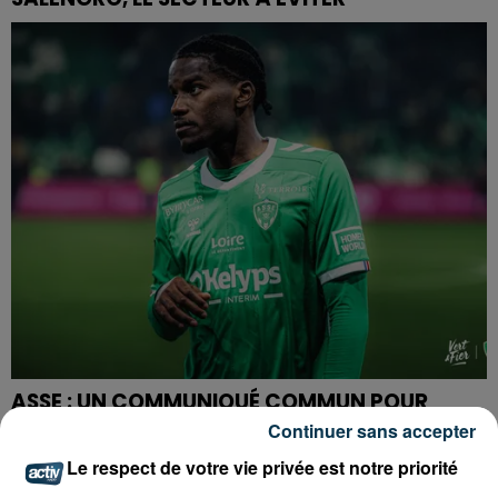
ASSE : UN COMMUNIQUÉ COMMUN POUR
DEMANDER LE DÉPART DE PIERRE EKWAH
Continuer sans accepter
Le respect de votre vie privée est notre priorité