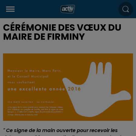
CÉRÉMONIE DES VŒUX DU
MAIRE DE FIRMINY
" Ce signe de la main ouverte pour recevoir les