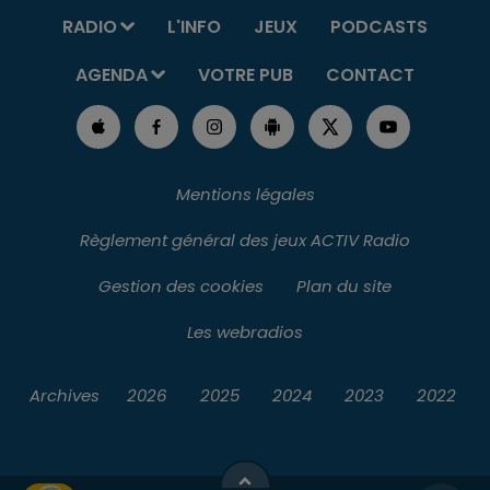
RADIO
L'INFO
JEUX
PODCASTS
AGENDA
VOTRE PUB
CONTACT
Mentions légales
Règlement général des jeux ACTIV Radio
Gestion des cookies
Plan du site
Les webradios
Archives
2026
2025
2024
2023
2022