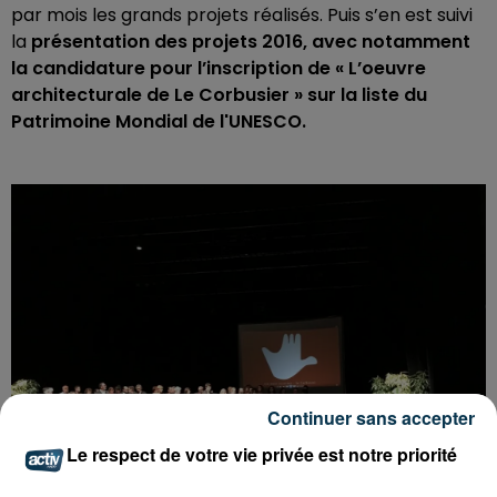
par mois les grands projets réalisés. Puis s’en est suivi
la
présentation des projets 2016, avec notamment
la candidature pour l’inscription de « L’oeuvre
architecturale de Le Corbusier » sur la liste du
Patrimoine Mondial de l'UNESCO.
Continuer sans accepter
Le respect de votre vie privée est notre priorité