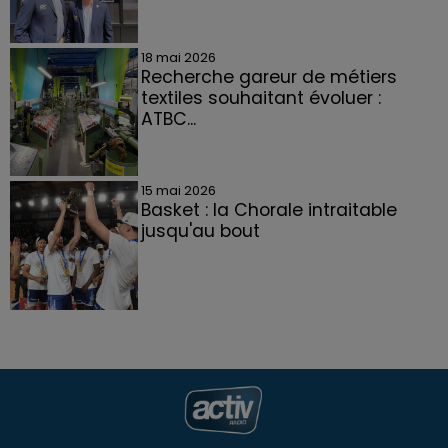
18 mai 2026
Recherche gareur de métiers
textiles souhaitant évoluer :
ATBC...
15 mai 2026
Basket : la Chorale intraitable
jusqu'au bout