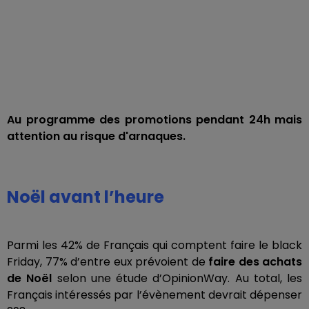
Au programme des promotions pendant 24h mais
attention au risque d'arnaques.
Noël avant l’heure
Parmi les 42% de Français qui comptent faire le black
Friday, 77% d’entre eux prévoient de
faire des achats
de Noël
selon une étude d’OpinionWay. Au total, les
Français intéressés par l’évènement devrait dépenser