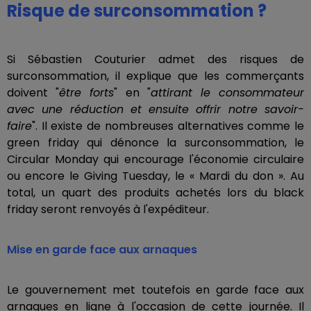
Risque de surconsommation ?
Si Sébastien Couturier admet des risques de
surconsommation, il explique que les commerçants
doivent "
être forts
" en "
attirant le consommateur
avec une réduction et ensuite offrir notre savoir-
faire
". Il existe de nombreuses alternatives comme le
green friday qui dénonce la surconsommation, le
Circular Monday qui encourage l'économie circulaire
ou encore le Giving Tuesday, le « Mardi du don ». Au
total, un quart des produits achetés lors du black
friday seront renvoyés à l'expéditeur.
Mise en garde face aux arnaques
Le gouvernement met toutefois en garde face aux
arnaques en ligne à l'occasion de cette journée. Il