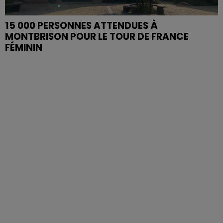
15 000 PERSONNES ATTENDUES À
MONTBRISON POUR LE TOUR DE FRANCE
FÉMININ