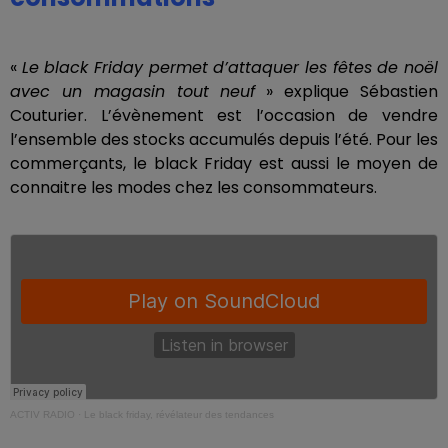
«
Le black Friday permet d’attaquer les fêtes de noël
avec un magasin tout neuf
» explique Sébastien
Couturier. L’évènement est l’occasion de vendre
l’ensemble des stocks accumulés depuis l’été. Pour les
commerçants, le black Friday est aussi le moyen de
connaitre les modes chez les consommateurs.
ACTIV RADIO
·
Le black friday, révélateur des tendances