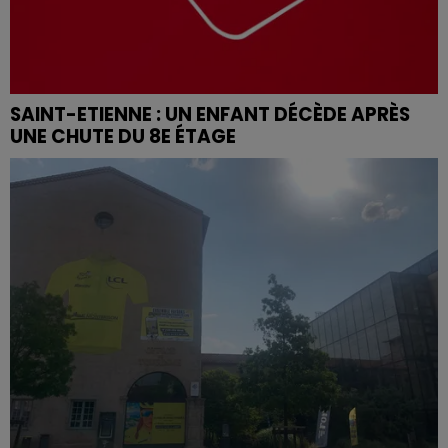
SAINT-ETIENNE : UN ENFANT DÉCÈDE APRÈS
UNE CHUTE DU 8E ÉTAGE