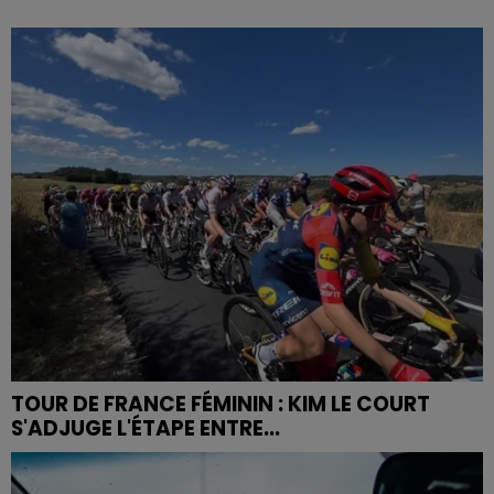
TOUR DE FRANCE FÉMININ : KIM LE COURT
S'ADJUGE L'ÉTAPE ENTRE...