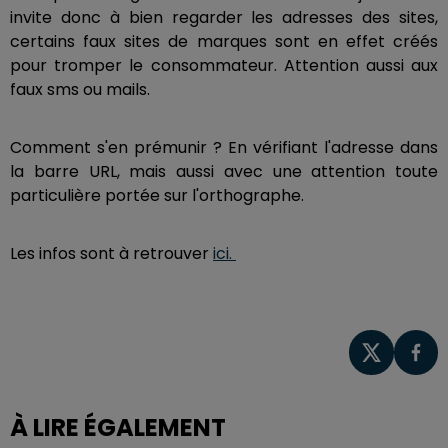
invite donc à bien regarder les adresses des sites,
certains faux sites de marques sont en effet créés
pour tromper le consommateur. Attention aussi aux
faux sms ou mails.
Comment s'en prémunir ? En vérifiant l'adresse dans
la barre URL, mais aussi avec une attention toute
particulière portée sur l'orthographe.
Les infos sont à retrouver
ici.
À LIRE ÉGALEMENT