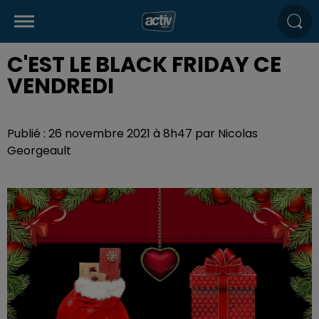
C'EST LE BLACK FRIDAY CE
VENDREDI
Publié : 26 novembre 2021 à 8h47 par Nicolas
Georgeault