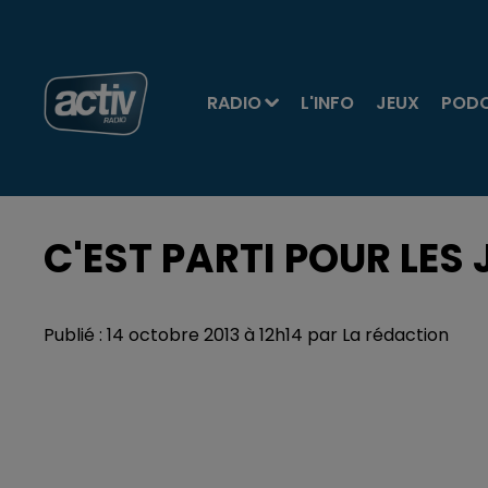
RADIO
L'INFO
JEUX
POD
C'EST PARTI POUR LES 
Publié : 14 octobre 2013 à 12h14 par La rédaction