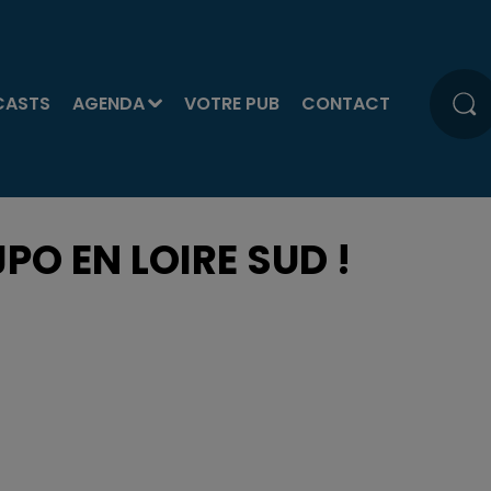
CASTS
AGENDA
VOTRE PUB
CONTACT
JPO EN LOIRE SUD !