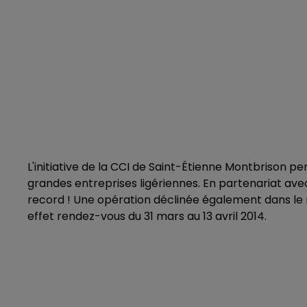
L'initiative de la CCI de Saint-Étienne Montbrison p
grandes entreprises ligériennes. En partenariat avec
record ! Une opération déclinée également dans le
effet rendez-vous du 31 mars au 13 avril 2014.