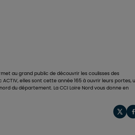
ermet au grand public de découvrir les coulisses des
 ACTIV, elles sont cette année 165 à ouvrir leurs portes, 
 nord du département. La CCI Loire Nord vous donne en