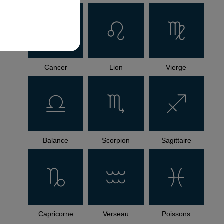
Cancer
Lion
Vierge
Balance
Scorpion
Sagittaire
Capricorne
Verseau
Poissons