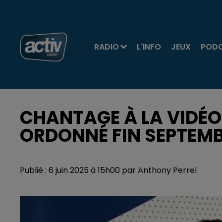
RADIO
L'INFO
JEUX
POD
CHANTAGE À LA VIDÉO 
ORDONNÉ FIN SEPTEM
Publié : 6 juin 2025 à 15h00 par Anthony Perrel