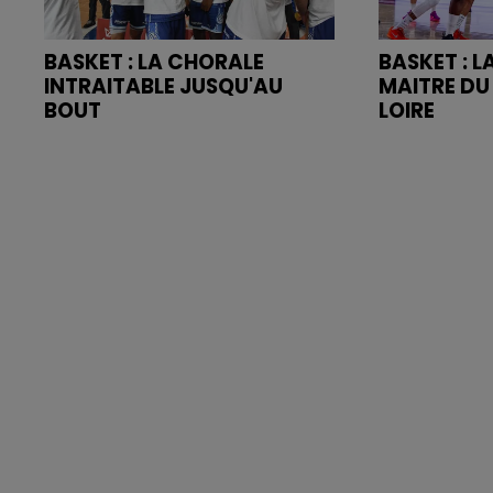
BASKET : LA CHORALE
BASKET : 
INTRAITABLE JUSQU'AU
MAITRE DU
BOUT
LOIRE