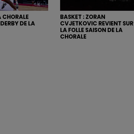
LA CHORALE
BASKET : ZORAN
 DERBY DE LA
CVJETKOVIC REVIENT SUR
LA FOLLE SAISON DE LA
CHORALE