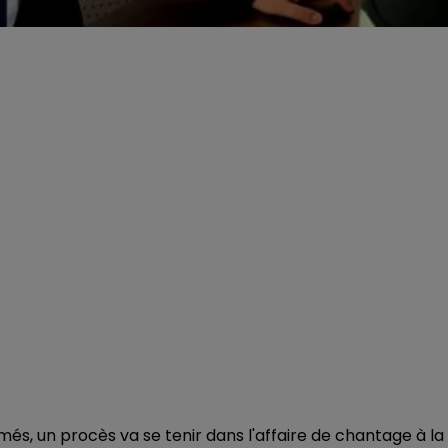
més, un procès va se tenir dans l'affaire de chantage à la