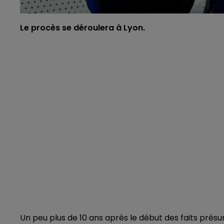
Le procès se déroulera à Lyon.
Un peu plus de 10 ans après le début des faits présu