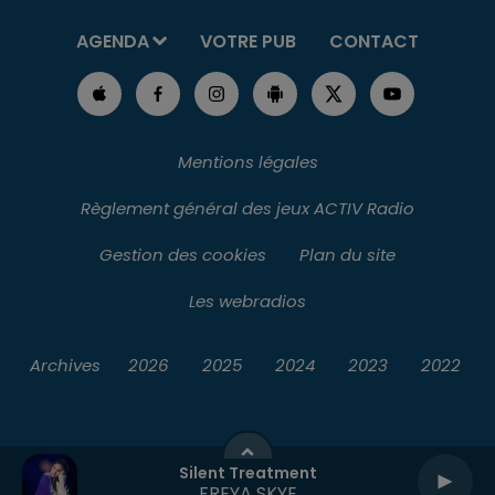
AGENDA
VOTRE PUB
CONTACT
Mentions légales
Règlement général des jeux ACTIV Radio
Gestion des cookies
Plan du site
Les webradios
Archives
2026
2025
2024
2023
2022
Silent Treatment
FREYA SKYE