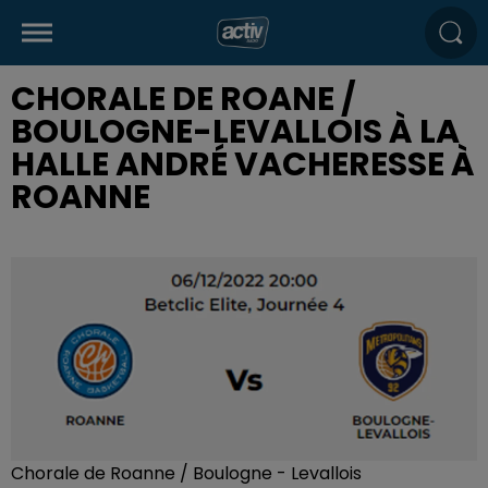
CHORALE DE ROANE /
BOULOGNE-LEVALLOIS À LA
HALLE ANDRÉ VACHERESSE À
ROANNE
Chorale de Roanne / Boulogne - Levallois