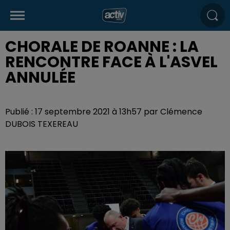
CHORALE DE ROANNE : LA
RENCONTRE FACE À L'ASVEL
ANNULÉE
Publié : 17 septembre 2021 à 13h57 par Clémence
DUBOIS TEXEREAU