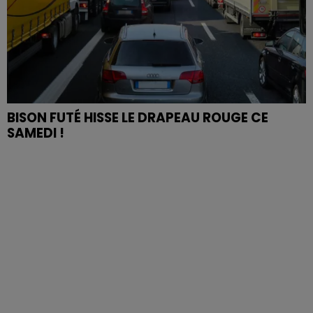
BISON FUTÉ HISSE LE DRAPEAU ROUGE CE
SAMEDI !