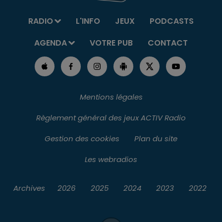
RADIO
L'INFO
JEUX
PODCASTS
AGENDA
VOTRE PUB
CONTACT
Mentions légales
Règlement général des jeux ACTIV Radio
Gestion des cookies
Plan du site
Les webradios
Archives
2026
2025
2024
2023
2022