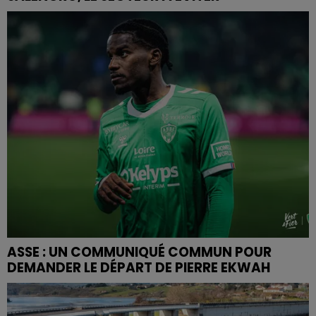
ASSE : UN COMMUNIQUÉ COMMUN POUR
DEMANDER LE DÉPART DE PIERRE EKWAH