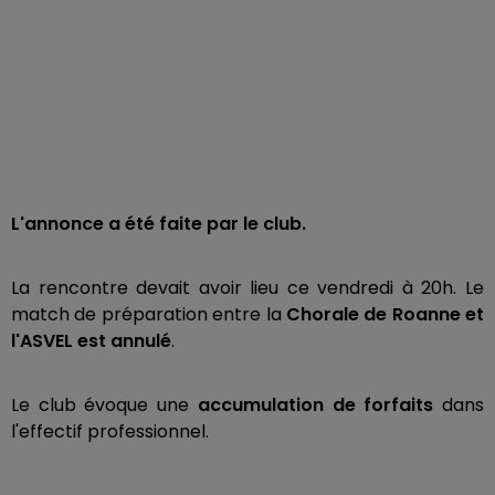
L'annonce a été faite par le club.
La rencontre devait avoir lieu ce vendredi à 20h. Le
match de préparation entre la
Chorale de Roanne et
l'ASVEL est annulé
.
Le club évoque une
accumulation de forfaits
dans
l'effectif professionnel.