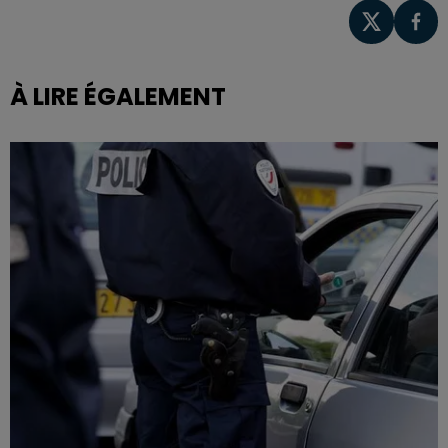
À LIRE ÉGALEMENT