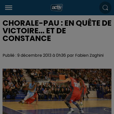
CHORALE-PAU : EN QUÊTE DE
VICTOIRE... ET DE
CONSTANCE
Publié : 9 décembre 2013 à 0h36 par Fabien Zaghini