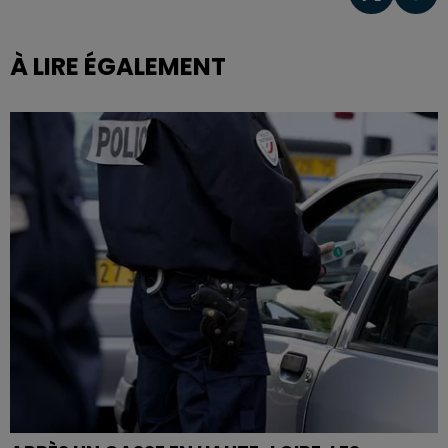
À LIRE ÉGALEMENT