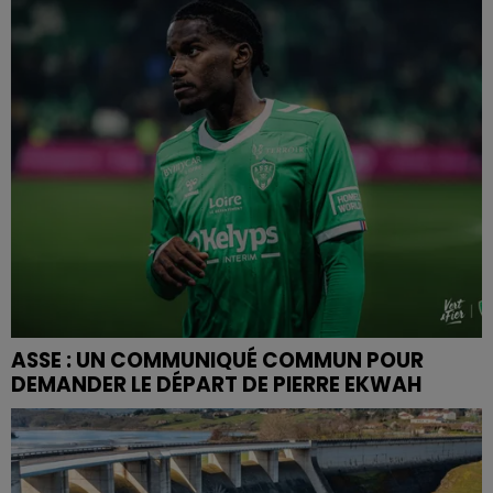
ASSE : UN COMMUNIQUÉ COMMUN POUR
DEMANDER LE DÉPART DE PIERRE EKWAH