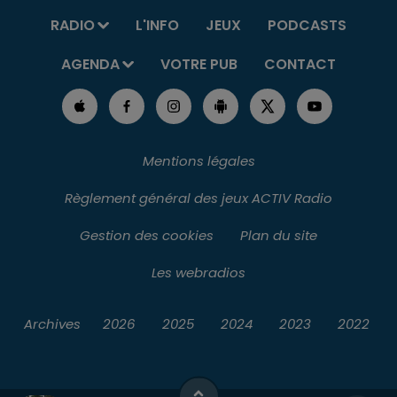
RADIO
L'INFO
JEUX
PODCASTS
AGENDA
VOTRE PUB
CONTACT
Mentions légales
Règlement général des jeux ACTIV Radio
Gestion des cookies
Plan du site
Les webradios
Archives
2026
2025
2024
2023
2022