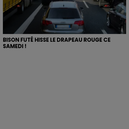
BISON FUTÉ HISSE LE DRAPEAU ROUGE CE
SAMEDI !