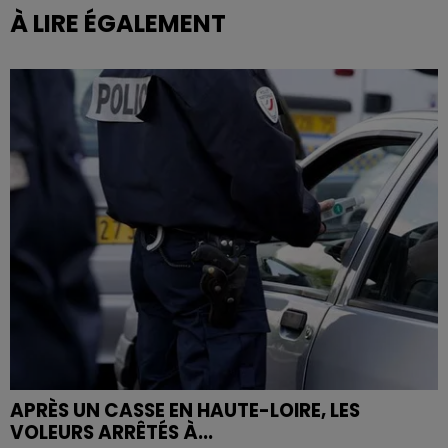
À LIRE ÉGALEMENT
APRÈS UN CASSE EN HAUTE-LOIRE, LES
VOLEURS ARRÊTÉS À...