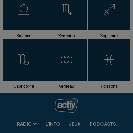
Balance
Scorpion
Sagittaire
Capricorne
Verseau
Poissons
RADIO
L'INFO
JEUX
PODCASTS