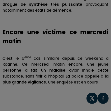
drogue de synthèse très puissante
provoquant
notamment des états de démence.
Encore une victime ce mercredi
matin
ème
C’est le 6
cas similaire depuis ce weekend à
Roanne. Ce mercredi matin encore, une jeune
personne a fait un
malaise
avoir inhalé cette
substance, sans finir à l’hôpital. La police appelle à
la
plus grande vigilance
. Une enquête est en cours.