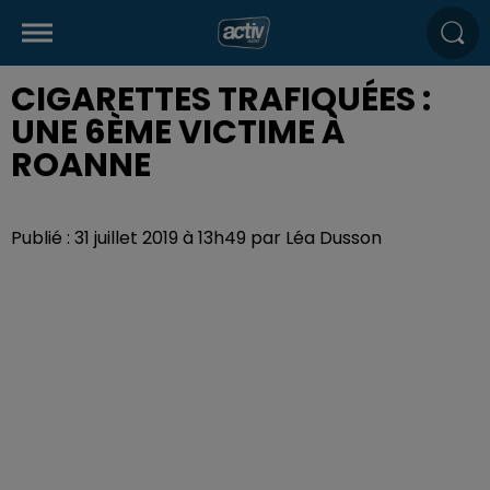
CIGARETTES TRAFIQUÉES :
UNE 6ÈME VICTIME À
ROANNE
Publié : 31 juillet 2019 à 13h49 par Léa Dusson