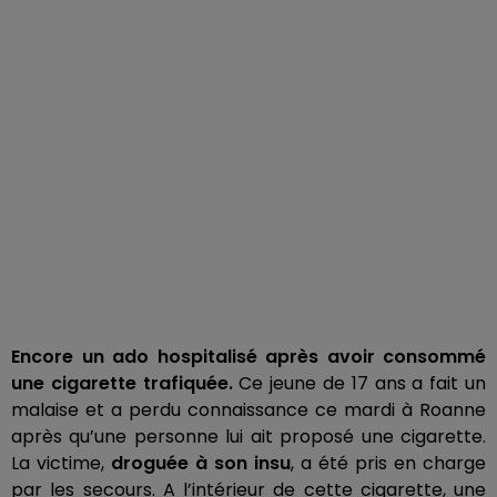
Encore un ado hospitalisé après avoir consommé
une cigarette trafiquée.
Ce jeune de 17 ans a fait un
malaise et a perdu connaissance ce mardi à Roanne
après qu’une personne lui ait proposé une cigarette.
La victime,
droguée à son insu
, a été pris en charge
par les secours. A l’intérieur de cette cigarette, une