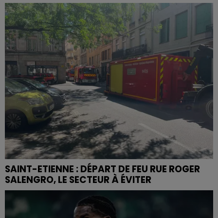
SAINT-ETIENNE : DÉPART DE FEU RUE ROGER
SALENGRO, LE SECTEUR À ÉVITER