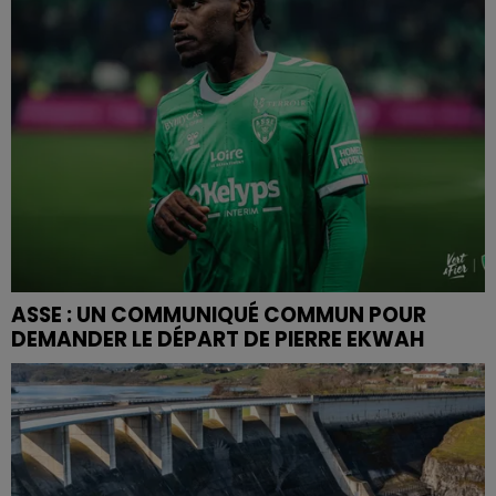
ASSE : UN COMMUNIQUÉ COMMUN POUR
DEMANDER LE DÉPART DE PIERRE EKWAH