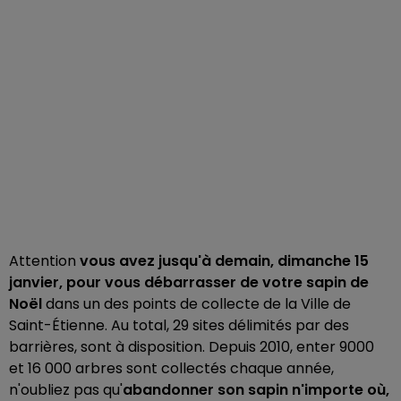
Attention
vous avez jusqu'à demain, dimanche 15
janvier, pour vous débarrasser de votre sapin de
Noël
dans un des points de collecte de la Ville de
Saint-Étienne. Au total, 29 sites délimités par des
barrières, sont à disposition. Depuis 2010, enter 9000
et 16 000 arbres sont collectés chaque année,
n'oubliez pas qu'
abandonner son sapin n'importe où,