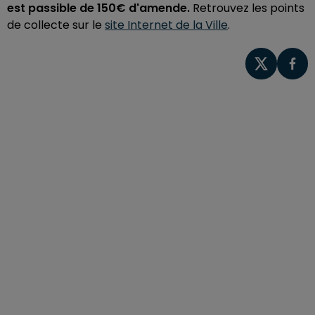
est passible de 150€ d'amende.
Retrouvez les points
de collecte sur le
site Internet de la Ville
.