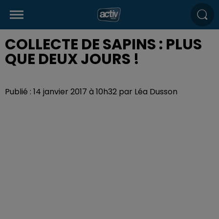
COLLECTE DE SAPINS : PLUS
QUE DEUX JOURS !
Publié : 14 janvier 2017 à 10h32 par Léa Dusson