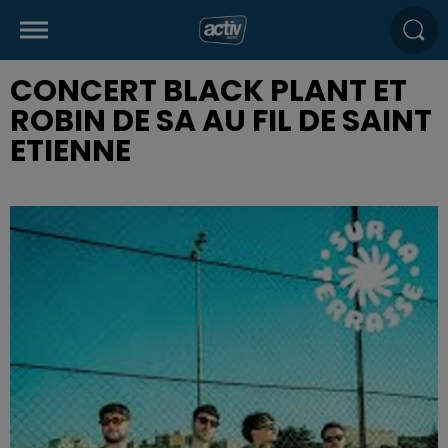
CONCERT BLACK PLANT ET
ROBIN DE SA AU FIL DE SAINT
ETIENNE