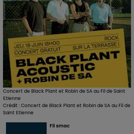
Concert de Black Plant et Robin de SA au Fil de Saint
Etienne
Crédit :
Concert de Black Plant et Robin de SA au Fil de
Saint Etienne
Fil smac