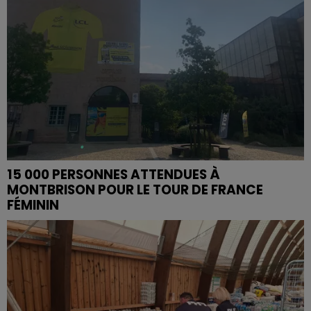
15 000 PERSONNES ATTENDUES À
MONTBRISON POUR LE TOUR DE FRANCE
FÉMININ