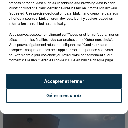
process personal data such as IP address and browsing data to offer
following functionalities: Identify devices based on information actively
requested; Use precise geolocation data; Match and combine data from
other data sources; Link different devices; Identify devices based on
information transmitted automatically.
Vous pouvez accepter en cliquant sur "Accepter et fermer", ou affiner en
sélectionnant les finalités et/ou partenaires dans "Gérer mes choix".
Vous pouvez également refuser en cliquant sur "Continuer sans
accepter". Vos préférences ne s'appliqueront que pour ce site. Vous
pouvez mettre à jour vos choix, ou retirer votre consentement à tout
moment via le lien "Gérer les cookies" situé en bas de chaque page.
Accepter et fermer
SAINT-ETIENNE : UN ENFANT DÉCÈDE APRÈS
Gérer mes choix
UNE CHUTE DU 8E ÉTAGE