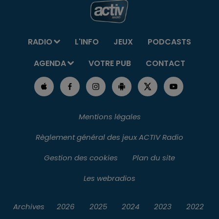
RADIO
L'INFO
JEUX
PODCASTS
AGENDA
VOTRE PUB
CONTACT
Mentions légales
Règlement général des jeux ACTIV Radio
Gestion des cookies
Plan du site
Les webradios
Archives
2026
2025
2024
2023
2022