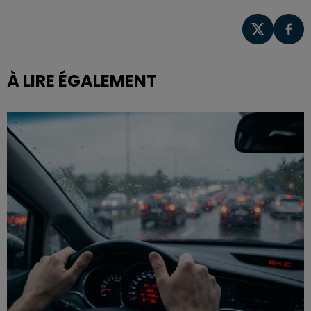
À LIRE ÉGALEMENT