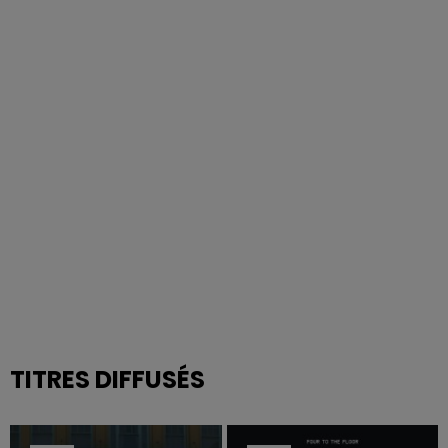
TITRES DIFFUSÉS