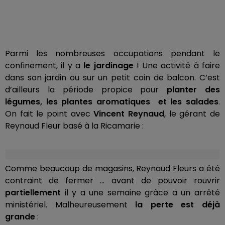
Parmi les nombreuses occupations pendant le
confinement, il y a
le jardinage
! Une activité à faire
dans son jardin ou sur un petit coin de balcon. C’est
d’ailleurs la période propice pour
planter des
légumes, les plantes aromatiques et les salades
.
On fait le point avec
Vincent Reynaud
, le gérant de
Reynaud Fleur basé à la Ricamarie :
Comme beaucoup de magasins, Reynaud Fleurs a été
contraint de fermer … avant de pouvoir rouvrir
partiellement
il y a une semaine grâce a un arrêté
ministériel. Malheureusement
la perte est déjà
grande
: