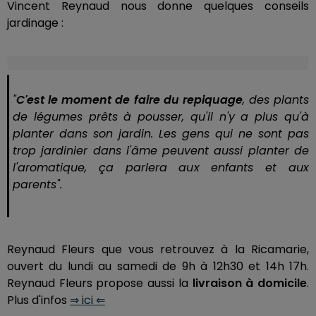
Vincent Reynaud nous donne quelques conseils
jardinage :
"
C'est le moment de faire du repiquage
, des plants
de légumes prêts à pousser, qu'il n'y a plus qu'à
planter dans son jardin. Les gens qui ne sont pas
trop jardinier dans l'âme peuvent aussi planter de
l'aromatique, ça parlera aux enfants et aux
parents".
Reynaud Fleurs que vous retrouvez à la Ricamarie,
ouvert du lundi au samedi de 9h à 12h30 et 14h 17h.
Reynaud Fleurs propose aussi la
livraison à domicile
.
Plus d'infos
⇒ ici ⇐