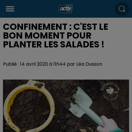
CONFINEMENT : C'EST LE
BON MOMENT POUR
PLANTER LES SALADES !
Publié : 14 avril 2020 à 11h44 par Léa Dusson