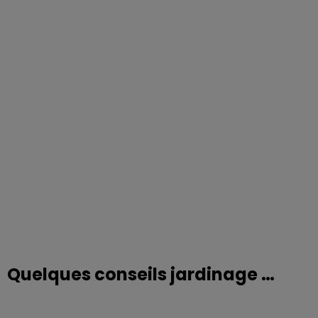
Quelques conseils jardinage …