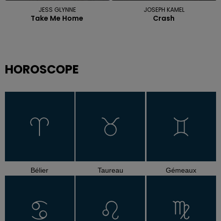
JESS GLYNNE
JOSEPH KAMEL
Take Me Home
Crash
HOROSCOPE
Bélier
Taureau
Gémeaux