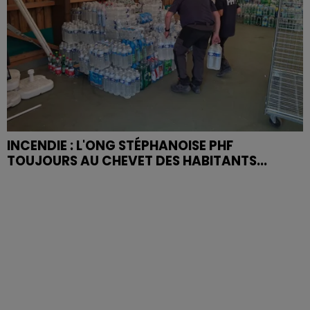
INCENDIE : L'ONG STÉPHANOISE PHF
TOUJOURS AU CHEVET DES HABITANTS...