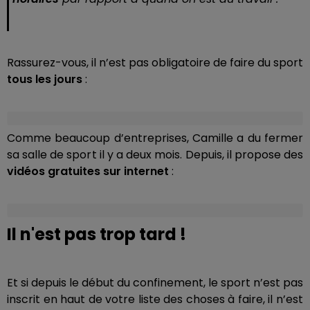
Rassurez-vous, il n’est pas obligatoire de faire du sport
tous les jours
:
Comme beaucoup d’entreprises, Camille a du fermer
sa salle de sport il y a deux mois. Depuis, il propose des
vidéos gratuites sur internet
:
Il n'est pas trop tard !
Et si depuis le début du confinement, le sport n’est pas
inscrit en haut de votre liste des choses à faire, il n’est