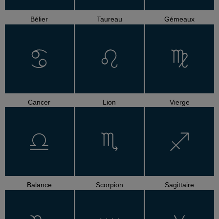
Bélier
Taureau
Gémeaux
Cancer
Lion
Vierge
Balance
Scorpion
Sagittaire