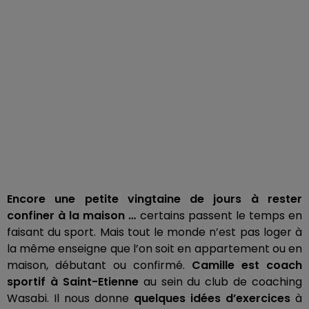
Encore une petite vingtaine de jours à rester
confiner à la maison …
certains passent le temps en
faisant du sport. Mais tout le monde n’est pas loger à
la même enseigne que l’on soit en appartement ou en
maison, débutant ou confirmé.
Camille est coach
sportif à Saint-Etienne
au sein du club de coaching
Wasabi. Il nous donne
quelques idées d’exercices
à