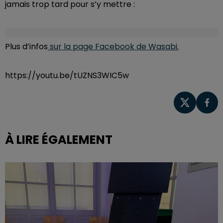
jamais trop tard pour s’y mettre :
Plus d’infos
sur la page Facebook de Wasabi.
https://youtu.be/tUZNS3WIC5w
À LIRE ÉGALEMENT