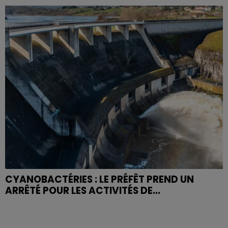
CYANOBACTÉRIES : LE PRÉFÊT PREND UN
ARRÊTÉ POUR LES ACTIVITÉS DE...