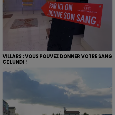
VILLARS : VOUS POUVEZ DONNER VOTRE SANG
CE LUNDI !