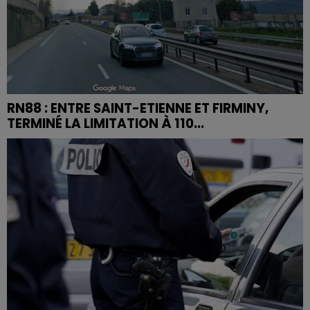
RN88 : ENTRE SAINT-ETIENNE ET FIRMINY,
TERMINÉ LA LIMITATION À 110...