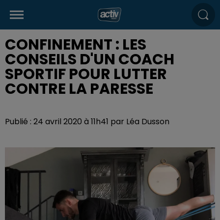
CONFINEMENT : LES
CONSEILS D'UN COACH
SPORTIF POUR LUTTER
CONTRE LA PARESSE
Publié : 24 avril 2020 à 11h41 par Léa Dusson