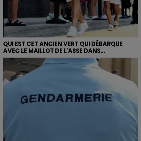
QUI EST CET ANCIEN VERT QUI DÉBARQUE
AVEC LE MAILLOT DE L'ASSE DANS...