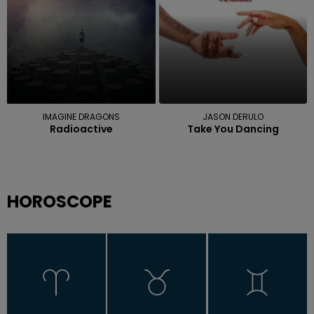
IMAGINE DRAGONS
JASON DERULO
Radioactive
Take You Dancing
HOROSCOPE