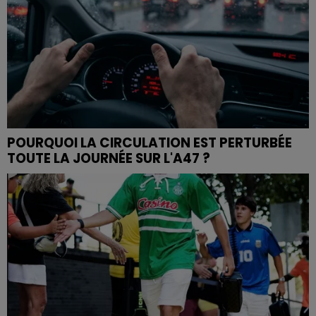
POURQUOI LA CIRCULATION EST PERTURBÉE
TOUTE LA JOURNÉE SUR L'A47 ?