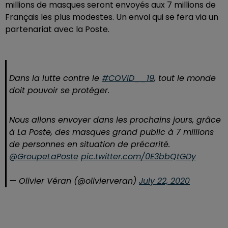
millions de masques seront envoyés aux 7 millions de
Français les plus modestes. Un envoi qui se fera via un
partenariat avec la Poste.
Dans la lutte contre le
#COVID__19
, tout le monde
doit pouvoir se protéger.
Nous allons envoyer dans les prochains jours, grâce
à La Poste, des masques grand public à 7 millions
de personnes en situation de précarité.
@GroupeLaPoste
pic.twitter.com/0E3bbQtGDy
— Olivier Véran (@olivierveran)
July 22, 2020