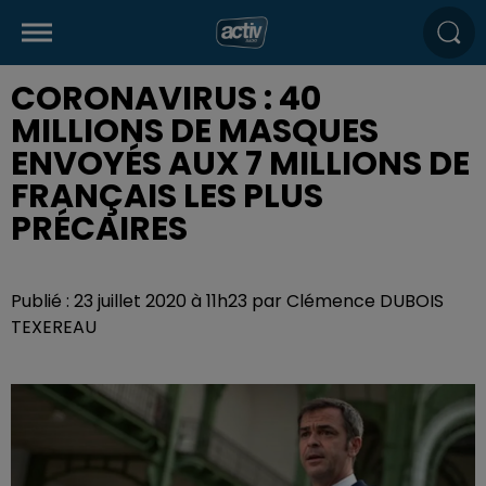
CORONAVIRUS : 40
MILLIONS DE MASQUES
ENVOYÉS AUX 7 MILLIONS DE
FRANÇAIS LES PLUS
PRÉCAIRES
Publié : 23 juillet 2020 à 11h23 par Clémence DUBOIS
TEXEREAU