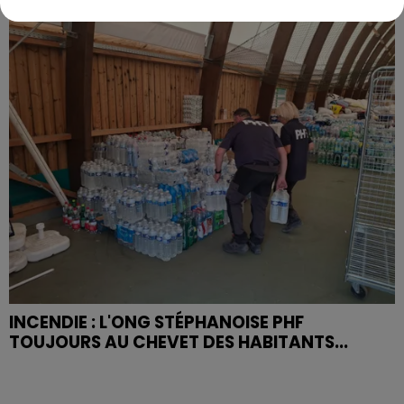
INCENDIE : L'ONG STÉPHANOISE PHF
TOUJOURS AU CHEVET DES HABITANTS...