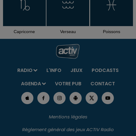
Capricorne
Verseau
Poissons
RADIO
L'INFO
JEUX
PODCASTS
AGENDA
VOTRE PUB
CONTACT
Mentions légales
Règlement général des jeux ACTIV Radio