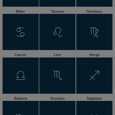
Bélier
Taureau
Gémeaux
Cancer
Lion
Vierge
Balance
Scorpion
Sagittaire