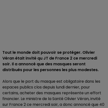
Tout le monde doit pouvoir se protéger. Olivier
Véran était invité qu JT de France 2 ce mercredi
soir. Il a annoncé que des masques seront
distribués pour les personnes les plus modestes.
Alors que le port du masque est obligatoire dans les
espaces publics clos depuis lundi dernier, pour
certains, acheter des masques représente un effort
financier. Le ministre de la Santé Olivier Véran, invité
sur France 2 ce mercredi soir, a donc annoncé que 40