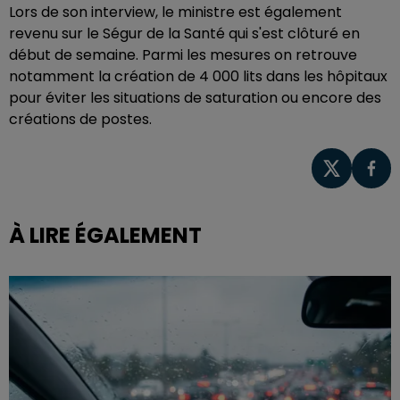
Lors de son interview, le ministre est également
revenu sur le Ségur de la Santé qui s'est clôturé en
début de semaine. Parmi les mesures on retrouve
notamment la création de 4 000 lits dans les hôpitaux
pour éviter les situations de saturation ou encore des
créations de postes.
À LIRE ÉGALEMENT