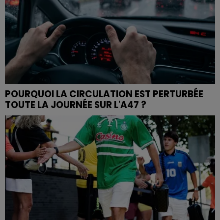
POURQUOI LA CIRCULATION EST PERTURBÉE
TOUTE LA JOURNÉE SUR L'A47 ?