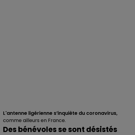
L'antenne ligérienne s’inquiète du coronavirus,
comme ailleurs en France.
Des bénévoles se sont désistés