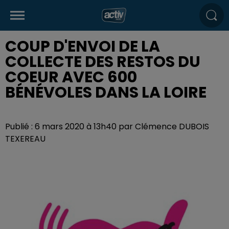
COUP D'ENVOI DE LA
COLLECTE DES RESTOS DU
COEUR AVEC 600
BÉNÉVOLES DANS LA LOIRE
Publié : 6 mars 2020 à 13h40 par Clémence DUBOIS
TEXEREAU