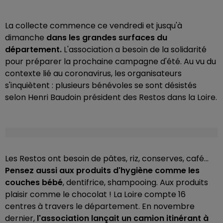
La collecte commence ce vendredi et jusqu'à
dimanche
dans les grandes surfaces du
département.
L'association a besoin de la solidarité
pour préparer la prochaine campagne d'été. Au vu du
contexte lié au coronavirus, les organisateurs
s'inquiètent : plusieurs bénévoles se sont désistés
selon Henri Baudoin président des Restos dans la Loire.
Les Restos ont besoin de pâtes, riz, conserves, café...
Pensez aussi aux produits d'hygiène comme les
couches bébé
, dentifrice, shampooing. Aux produits
plaisir comme le chocolat ! La Loire compte 16
centres à travers le département. En novembre
dernier,
l'association lançait un camion itinérant à