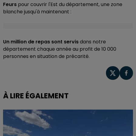
Feurs
pour couvrir l'Est du département, une zone
blanche jusqu'à maintenant :
Un million de repas sont servis
dans notre
département chaque année au profit de 10 000
personnes en situation de précarité.
À LIRE ÉGALEMENT