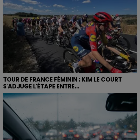
TOUR DE FRANCE FÉMININ : KIM LE COURT
S'ADJUGE L'ÉTAPE ENTRE...