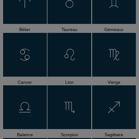
Bélier
Taureau
Gémeaux
Cancer
Lion
Vierge
Balance
Scorpion
Sagittaire