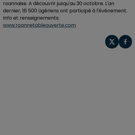
roannaise. A découvrir jusqu'au 30 octobre. L'an
dernier, 16 500 Ligériens ont participé à l'événement.
Info et renseignements:
www.roannetableouverte.com