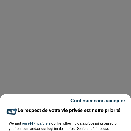
Continuer sans accepter
Le respect de votre vie privée est notre priorité
We and
our (447) partners
do the following data processing based on
your consent and/or our legitimate interest: Store and/or access