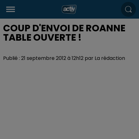
COUP D'ENVOI DE ROANNE
TABLE OUVERTE !
Publié : 21 septembre 2012 à 12h12 par La rédaction