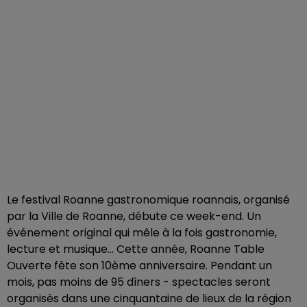
Le festival Roanne gastronomique roannais, organisé
par la Ville de Roanne, débute ce week-end. Un
événement original qui mêle à la fois gastronomie,
lecture et musique... Cette année, Roanne Table
Ouverte fête son 10ème anniversaire. Pendant un
mois, pas moins de 95 dîners - spectacles seront
organisés dans une cinquantaine de lieux de la région