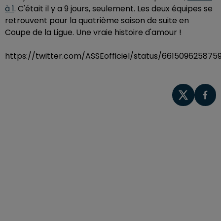
à 1
. C'était il y a 9 jours, seulement. Les deux équipes se
retrouvent pour la quatrième saison de suite en
Coupe de la Ligue. Une vraie histoire d'amour !
https://twitter.com/ASSEofficiel/status/661509625875