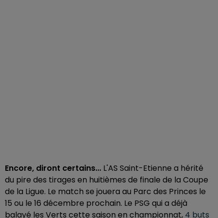
Encore, diront certains...
L'AS Saint-Etienne a hérité
du pire des tirages en huitièmes de finale de la Coupe
de la Ligue. Le match se jouera au Parc des Princes le
15 ou le 16 décembre prochain. Le PSG qui a déjà
balayé les Verts cette saison en championnat,
4 buts