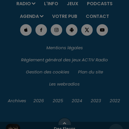
RADIO
L'INFO
JEUX
PODCASTS
AGENDA
VOTRE PUB
CONTACT
Mentions légales
Règlement général des jeux ACTIV Radio
Gestion des cookies
Plan du site
Les webradios
Archives
2026
2025
2024
2023
2022
Des Fleurs