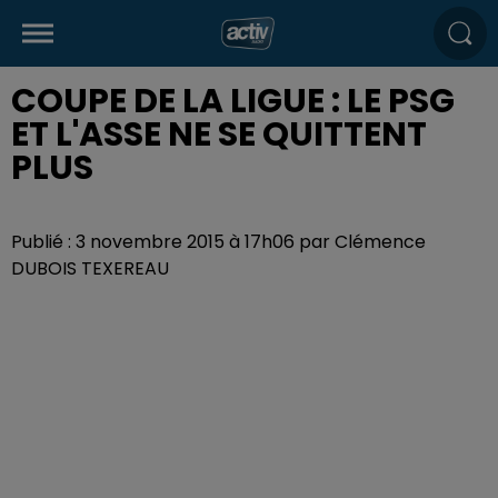
COUPE DE LA LIGUE : LE PSG
ET L'ASSE NE SE QUITTENT
PLUS
Publié : 3 novembre 2015 à 17h06 par Clémence
DUBOIS TEXEREAU