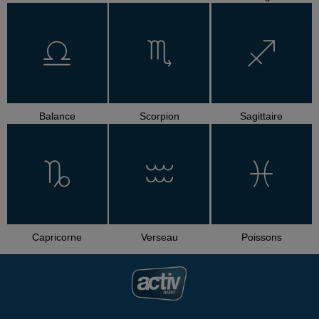
Balance
Scorpion
Sagittaire
Capricorne
Verseau
Poissons