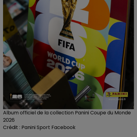
Album officiel de la collection Panini Coupe du Monde
2026
Crédit :
Panini Sport Facebook