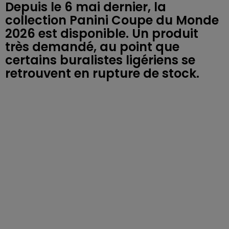
Depuis le 6 mai dernier, la
collection Panini Coupe du Monde
2026 est disponible. Un produit
très demandé, au point que
certains buralistes ligériens se
retrouvent en rupture de stock.