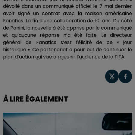
dévoilé dans un communiqué officiel le 7 mai dernier
avoir signé un contrat avec la maison américaine
Fanatics. La fin d’une collaboration de 60 ans. Du côté
de Panini, la nouvelle à été apprise par le communiqué
et qu’aucune réponse n’a été faite. Le directeur
général de Fanatics s’est félicité de ce « jour
historique ». Ce partenariat a pour but de continuer le
plan d’action qui vise à rajeunir l’audience de la FIFA.
À LIRE ÉGALEMENT