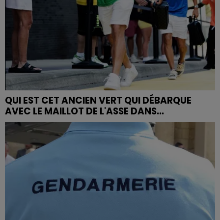
QUI EST CET ANCIEN VERT QUI DÉBARQUE
AVEC LE MAILLOT DE L'ASSE DANS...