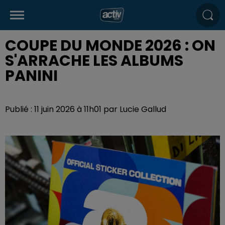
COUPE DU MONDE 2026 : ON
S'ARRACHE LES ALBUMS
PANINI
Publié : 11 juin 2026 à 11h01 par Lucie Gallud