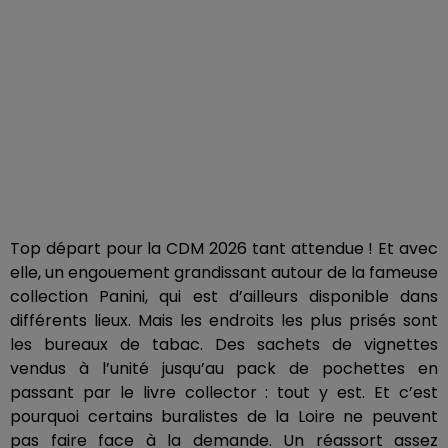
Top départ pour la CDM 2026 tant attendue ! Et avec
elle, un engouement grandissant autour de la fameuse
collection Panini, qui est d’ailleurs disponible dans
différents lieux. Mais les endroits les plus prisés sont
les bureaux de tabac. Des sachets de vignettes
vendus à l’unité jusqu’au pack de pochettes en
passant par le livre collector : tout y est. Et c’est
pourquoi certains buralistes de la Loire ne peuvent
pas faire face à la demande. Un réassort assez