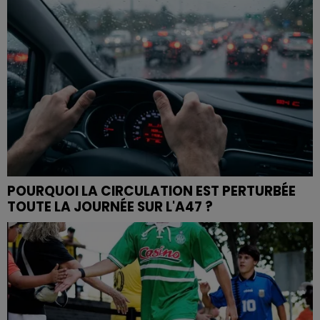
POURQUOI LA CIRCULATION EST PERTURBÉE
TOUTE LA JOURNÉE SUR L'A47 ?