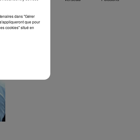
rtenaires dans "Gérer
s'appliqueront que pour
les cookies" situé en