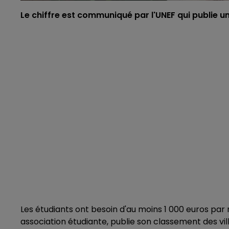
Le chiffre est communiqué par l'UNEF qui publie u
Les étudiants ont besoin d'au moins 1 000 euros par m
association étudiante, publie son classement des vil