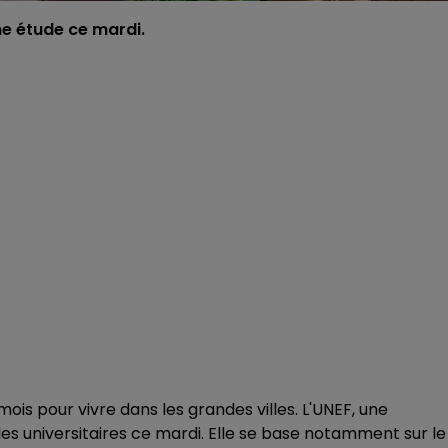
ne étude ce mardi.
ois pour vivre dans les grandes villes. L'UNEF, une
les universitaires ce mardi. Elle se base notamment sur le