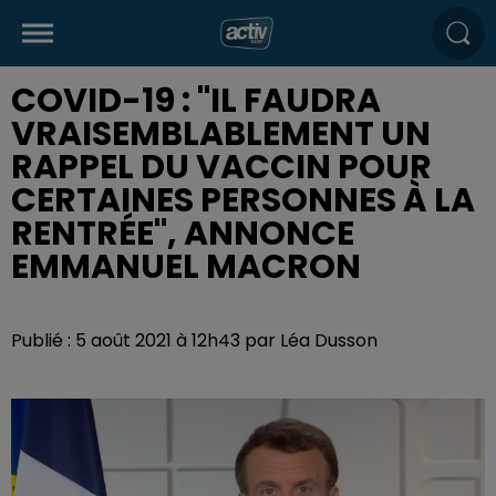
COVID-19 : "IL FAUDRA
VRAISEMBLABLEMENT UN
RAPPEL DU VACCIN POUR
CERTAINES PERSONNES À LA
RENTRÉE", ANNONCE
EMMANUEL MACRON
Publié : 5 août 2021 à 12h43 par Léa Dusson