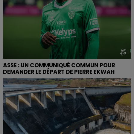
ASSE : UN COMMUNIQUÉ COMMUN POUR
DEMANDER LE DÉPART DE PIERRE EKWAH