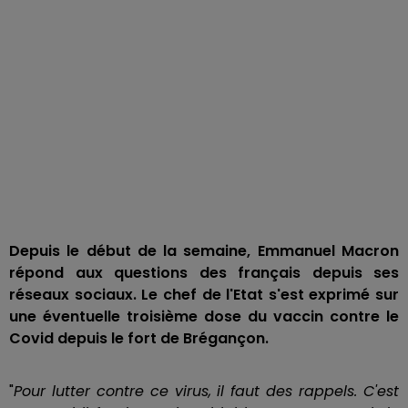
Depuis le début de la semaine, Emmanuel Macron
répond aux questions des français depuis ses
réseaux sociaux. Le chef de l'Etat s'est exprimé sur
une éventuelle troisième dose du vaccin contre le
Covid depuis le fort de Brégançon.
"
Pour lutter contre ce virus, il faut des rappels. C'est