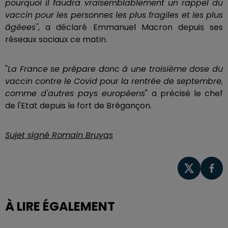
pourquoi il faudra vraisemblablement un rappel du
vaccin pour les personnes les plus fragiles et les plus
âgéees"
, a déclaré Emmanuel Macron depuis ses
réseaux sociaux ce matin.
"
La France se prépare donc à une troisième dose du
vaccin contre le Covid pour la rentrée de septembre,
comme d'autres pays européens
" a précisé le chef
de l'Etat depuis le fort de Brégançon.
Sujet signé Romain Bruyas
À LIRE ÉGALEMENT