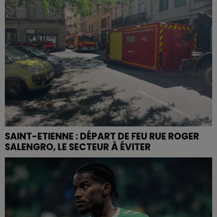
SAINT-ETIENNE : DÉPART DE FEU RUE ROGER
SALENGRO, LE SECTEUR À ÉVITER