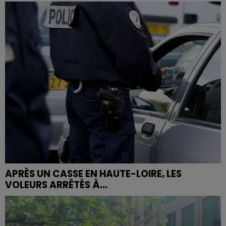
APRÈS UN CASSE EN HAUTE-LOIRE, LES
VOLEURS ARRÊTÉS À...