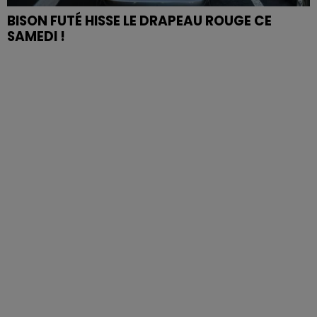
BISON FUTÉ HISSE LE DRAPEAU ROUGE CE
SAMEDI !