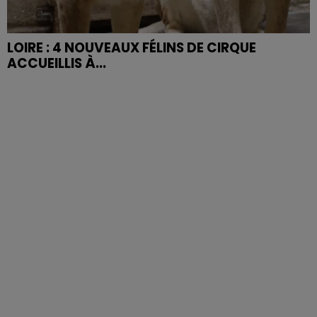
LOIRE : 4 NOUVEAUX FÉLINS DE CIRQUE
ACCUEILLIS À...