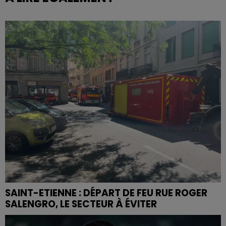
SAINT-ETIENNE : DÉPART DE FEU RUE ROGER
SALENGRO, LE SECTEUR À ÉVITER