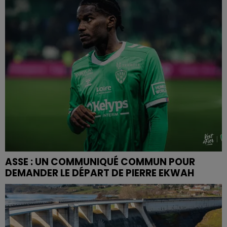
ASSE : UN COMMUNIQUÉ COMMUN POUR
DEMANDER LE DÉPART DE PIERRE EKWAH