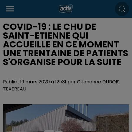
COVID-19 : LE CHU DE
SAINT-ETIENNE QUI
ACCUEILLE EN CE MOMENT
UNE TRENTAINE DE PATIENTS
S'ORGANISE POUR LA SUITE
Publié : 19 mars 2020 à 12h31 par Clémence DUBOIS
TEXEREAU