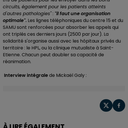
circuits, également pour les patients atteints
d'autres pathologies"
:
"il faut une organisation
optimale"
.
Les lignes téléphoniques du centre 15 et du
SAMU sont renforcées pour absorber les appels qui
ont triplés ces derniers jours (2500 par jour). La
solidarité s'organise aussi avec les hôpitaux privés du
territoire : le HPL, ou la clinique mutualiste à Saint-
Etienne. Chacun peut doubler sa capacité de
réanimation.
Interview intégrale
de Mickaël Galy :
À LIRE ÉGALEMENT