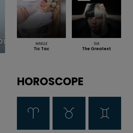
MAELLE
SIA
Tic Tac
The Greatest
HOROSCOPE