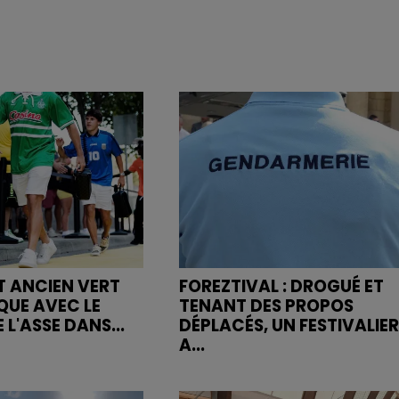
ET ANCIEN VERT
FOREZTIVAL : DROGUÉ ET
QUE AVEC LE
TENANT DES PROPOS
 L'ASSE DANS...
DÉPLACÉS, UN FESTIVALIER
A...