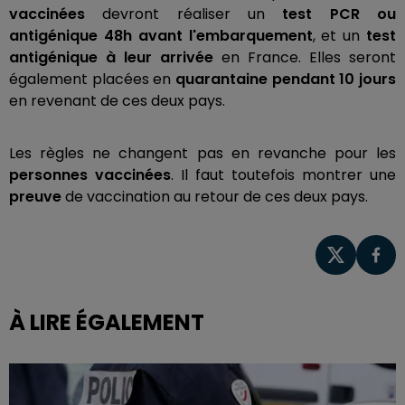
vaccinées
devront réaliser un
test PCR ou
antigénique 48h avant l'embarquement
, et un
test
antigénique à leur arrivée
en France. Elles seront
également placées en
quarantaine pendant 10 jours
en revenant de ces deux pays.
Les règles ne changent pas en revanche pour les
personnes vaccinées
. Il faut toutefois montrer une
preuve
de vaccination au retour de ces deux pays.
À LIRE ÉGALEMENT