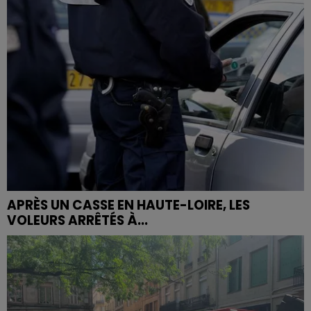
APRÈS UN CASSE EN HAUTE-LOIRE, LES
VOLEURS ARRÊTÉS À...