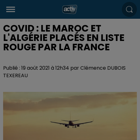
COVID : LE MAROC ET
L'ALGÉRIE PLACÉS EN LISTE
ROUGE PAR LA FRANCE
Publié : 19 août 2021 à 12h34 par Clémence DUBOIS
TEXEREAU