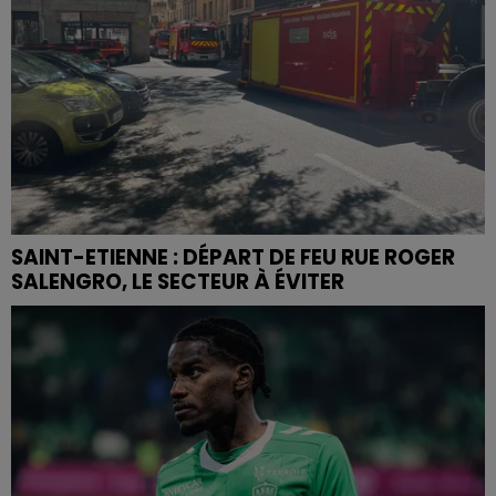
SAINT-ETIENNE : DÉPART DE FEU RUE ROGER
SALENGRO, LE SECTEUR À ÉVITER