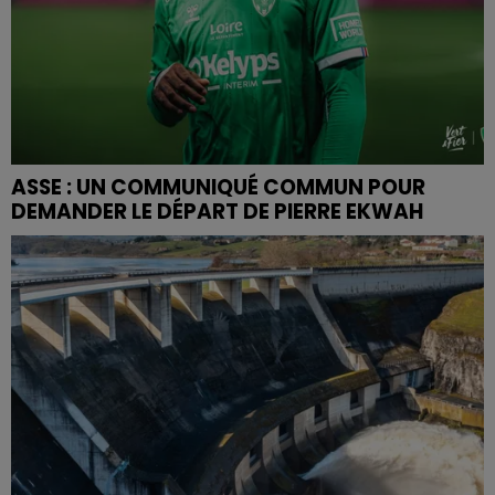
ASSE : UN COMMUNIQUÉ COMMUN POUR
DEMANDER LE DÉPART DE PIERRE EKWAH