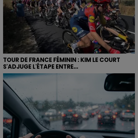
TOUR DE FRANCE FÉMININ : KIM LE COURT
S'ADJUGE L'ÉTAPE ENTRE...