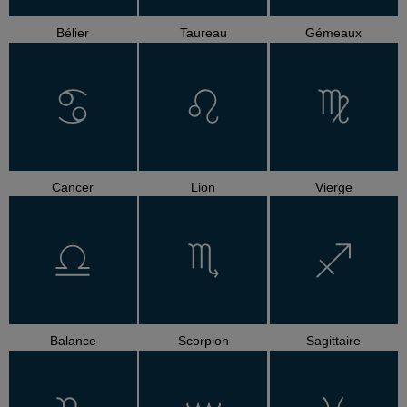
Bélier
Taureau
Gémeaux
Cancer
Lion
Vierge
Balance
Scorpion
Sagittaire