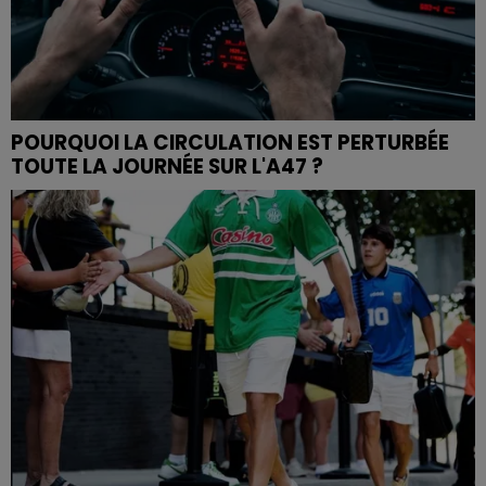
POURQUOI LA CIRCULATION EST PERTURBÉE
TOUTE LA JOURNÉE SUR L'A47 ?