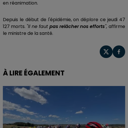
en réanimation.
Depuis le début de l'épidémie, on déplore ce jeudi 47
127 morts.
"Il ne faut
pas relâcher nos efforts
",
affirme
le ministre de la santé.
À LIRE ÉGALEMENT