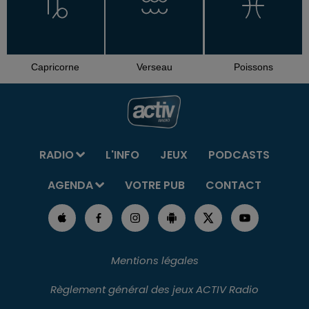
Capricorne
Verseau
Poissons
RADIO
L'INFO
JEUX
PODCASTS
AGENDA
VOTRE PUB
CONTACT
Mentions légales
Règlement général des jeux ACTIV Radio