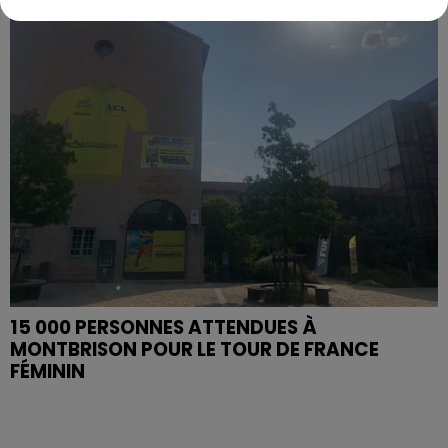
15 000 PERSONNES ATTENDUES À
MONTBRISON POUR LE TOUR DE FRANCE
FÉMININ