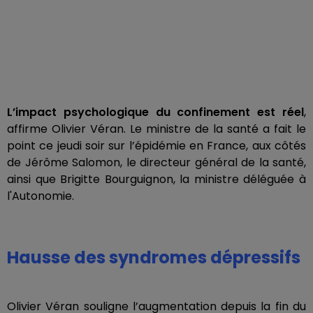
L’impact psychologique du confinement est réel
,
affirme Olivier Véran. Le ministre de la santé a fait le
point ce jeudi soir sur l’épidémie en France, aux côtés
de Jérôme Salomon, le directeur général de la santé,
ainsi que Brigitte Bourguignon, la ministre déléguée à
l'Autonomie.
Hausse des syndromes dépressifs
Olivier Véran souligne l’augmentation depuis la fin du