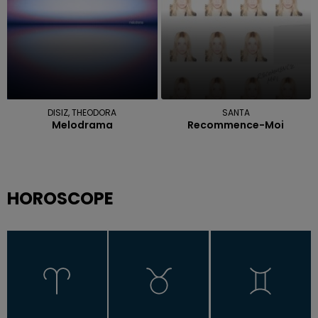
DISIZ, THEODORA
SANTA
Melodrama
Recommence-Moi
HOROSCOPE