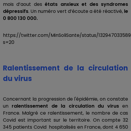
mois d’aout des
états anxieux et des syndromes
dépressifs
. Un numéro vert d’écoute a été réactivé,
le
0 800 130 000.
https://twitter.com/MinSoliSante/status/13294703358
s=20
Ralentissement de la circulation
du virus
Concernant la progression de l'épidémie, on constate
un
ralentissement de la circulation du virus
en
France. Malgré ce ralentissement, le nombre de cas
Covid est important sur le territoire. On compte 32
345 patients Covid hospitalisés en France, dont 4 650