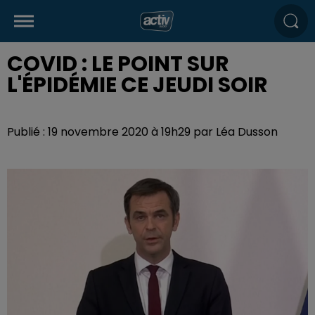
COVID : LE POINT SUR
L'ÉPIDÉMIE CE JEUDI SOIR
Publié : 19 novembre 2020 à 19h29 par Léa Dusson