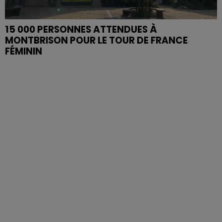
15 000 PERSONNES ATTENDUES À
MONTBRISON POUR LE TOUR DE FRANCE
FÉMININ