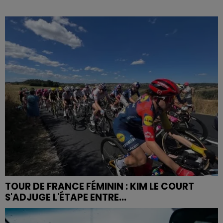
TOUR DE FRANCE FÉMININ : KIM LE COURT
S'ADJUGE L'ÉTAPE ENTRE...