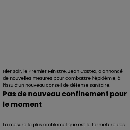
Hier soir, le Premier Ministre, Jean Castex, a annoncé
de nouvelles mesures pour combattre l’épidémie, à
l’issu d’un nouveau conseil de défense sanitaire.
Pas de nouveau confinement pour
le moment
La mesure la plus emblématique est la fermeture des