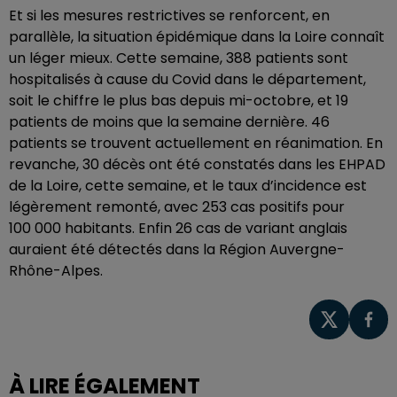
Et si les mesures restrictives se renforcent, en
parallèle, la situation épidémique dans la Loire connaît
un léger mieux. Cette semaine, 388 patients sont
hospitalisés à cause du Covid dans le département,
soit le chiffre le plus bas depuis mi-octobre, et 19
patients de moins que la semaine dernière. 46
patients se trouvent actuellement en réanimation. En
revanche, 30 décès ont été constatés dans les EHPAD
de la Loire, cette semaine, et le taux d’incidence est
légèrement remonté, avec 253 cas positifs pour
100 000 habitants. Enfin 26 cas de variant anglais
auraient été détectés dans la Région Auvergne-
Rhône-Alpes.
À LIRE ÉGALEMENT