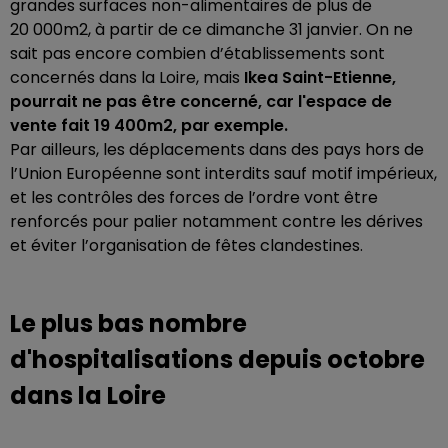
grandes surfaces non-alimentaires de plus de
20 000m2, à partir de ce dimanche 31 janvier. On ne
sait pas encore combien d’établissements sont
concernés dans la Loire, mais
Ikea Saint-Etienne,
pourrait ne pas être concerné, car l'espace de
vente fait 19 400m2, par exemple.
Par ailleurs, les déplacements dans des pays hors de
l’Union Européenne sont interdits sauf motif impérieux,
et les contrôles des forces de l’ordre vont être
renforcés pour palier notamment contre les dérives
et éviter l’organisation de fêtes clandestines.
Le plus bas nombre
d'hospitalisations depuis octobre
dans la Loire