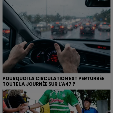
POURQUOI LA CIRCULATION EST PERTURBÉE
TOUTE LA JOURNÉE SUR L'A47 ?