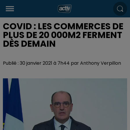
COVID : LES COMMERCES DE
PLUS DE 20 000M2 FERMENT
DÈS DEMAIN
Publié : 30 janvier 2021 à 7h44 par Anthony Verpillon