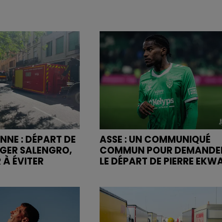
NNE : DÉPART DE
ASSE : UN COMMUNIQUÉ
OGER SALENGRO,
COMMUN POUR DEMANDE
 À ÉVITER
LE DÉPART DE PIERRE EKW