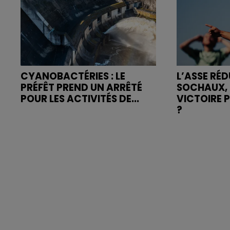
CYANOBACTÉRIES : LE
L’ASSE RÉD
PRÉFÊT PREND UN ARRÊTÉ
SOCHAUX, 
POUR LES ACTIVITÉS DE...
VICTOIRE 
?