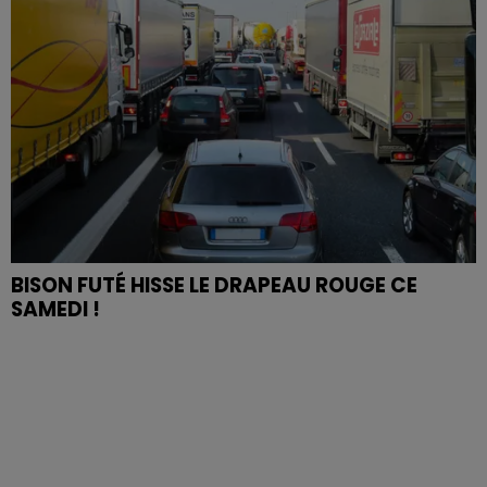
BISON FUTÉ HISSE LE DRAPEAU ROUGE CE
SAMEDI !