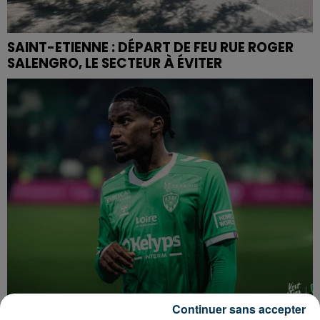
SAINT-ETIENNE : DÉPART DE FEU RUE ROGER
SALENGRO, LE SECTEUR À ÉVITER
Continuer sans accepter