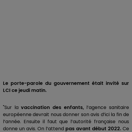
Le porte-parole du gouvernement était invité sur
LCI ce jeudi matin.
"Sur la
vaccination des enfants,
l’agence sanitaire
européenne devrait nous donner son avis d’ici la fin de
l’année. Ensuite il faut que l’autorité française nous
donne un avis. On l’attend
pas avant début 2022.
Ce