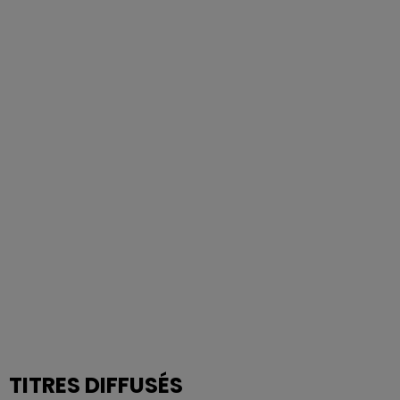
TITRES DIFFUSÉS