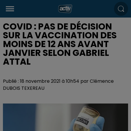
COVID : PAS DE DÉCISION
SUR LA VACCINATION DES
MOINS DE 12 ANS AVANT
JANVIER SELON GABRIEL
ATTAL
Publié : 18 novembre 2021 à 10h54 par Clémence
DUBOIS TEXEREAU