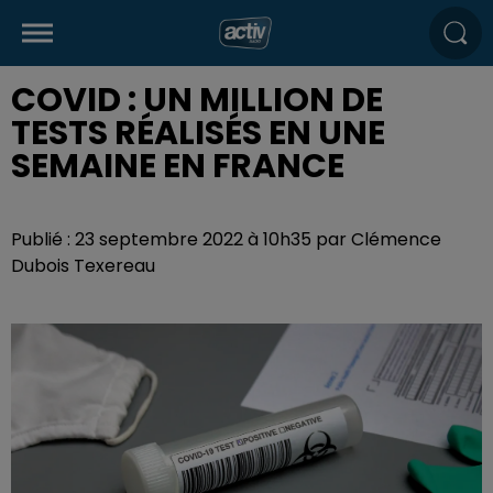
COVID : UN MILLION DE
TESTS RÉALISÉS EN UNE
SEMAINE EN FRANCE
Publié : 23 septembre 2022 à 10h35 par Clémence
Dubois Texereau