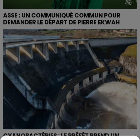
ASSE : UN COMMUNIQUÉ COMMUN POUR
DEMANDER LE DÉPART DE PIERRE EKWAH
CYANOBACTÉRIES : LE PRÉFÊT PREND UN