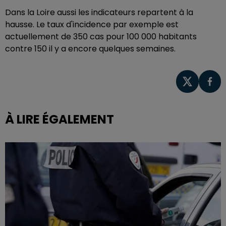
Dans la Loire aussi les indicateurs repartent à la
hausse. Le taux d'incidence par exemple est
actuellement de 350 cas pour 100 000 habitants
contre 150 il y a encore quelques semaines.
À LIRE ÉGALEMENT