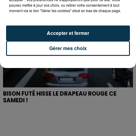
pouvez mettre à jour vos choix, ou retirer votre consentement à tout
moment via le lien "Gérer les cookies" situé en bas de chaque page.
Accepter et fermer
Gérer mes choix
BISON FUTÉ HISSE LE DRAPEAU ROUGE CE
SAMEDI !