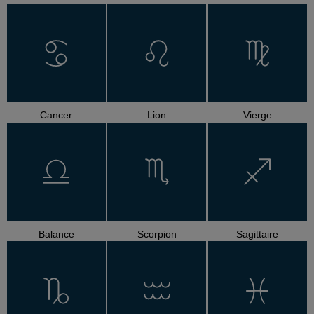
Cancer
Lion
Vierge
Balance
Scorpion
Sagittaire