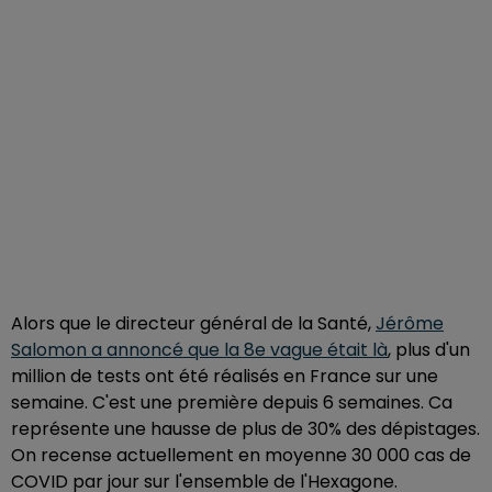
Alors que le directeur général de la Santé,
Jérôme
Salomon a annoncé que la 8e vague était là
, plus d'un
million de tests ont été réalisés en France sur une
semaine. C'est une première depuis 6 semaines. Ca
représente une hausse de plus de 30% des dépistages.
On recense actuellement en moyenne 30 000 cas de
COVID par jour sur l'ensemble de l'Hexagone.