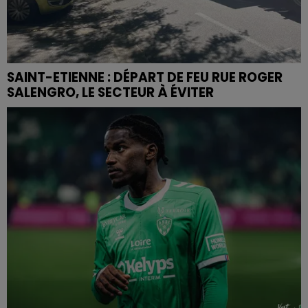
SAINT-ETIENNE : DÉPART DE FEU RUE ROGER
SALENGRO, LE SECTEUR À ÉVITER