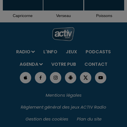
Capricorne
Verseau
Poissons
RADIO
L'INFO
JEUX
PODCASTS
AGENDA
VOTRE PUB
CONTACT
Mentions légales
Règlement général des jeux ACTIV Radio
Gestion des cookies
Plan du site