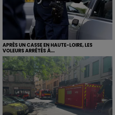
APRÈS UN CASSE EN HAUTE-LOIRE, LES
VOLEURS ARRÊTÉS À...