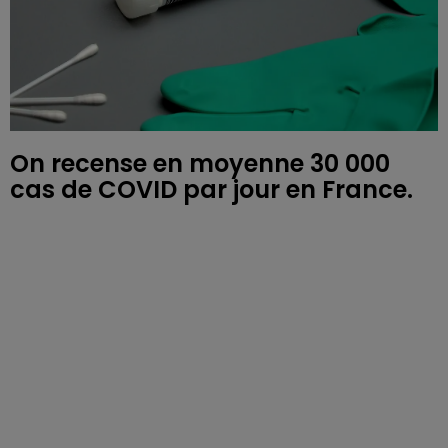
On recense en moyenne 30 000
cas de COVID par jour en France.