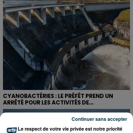
CYANOBACTÉRIES : LE PRÉFÊT PREND UN
ARRÊTÉ POUR LES ACTIVITÉS DE...
Continuer sans accepter
Le respect de votre vie privée est notre priorité