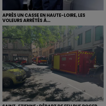
APRÈS UN CASSE EN HAUTE-LOIRE, LES
VOLEURS ARRÊTÉS À...