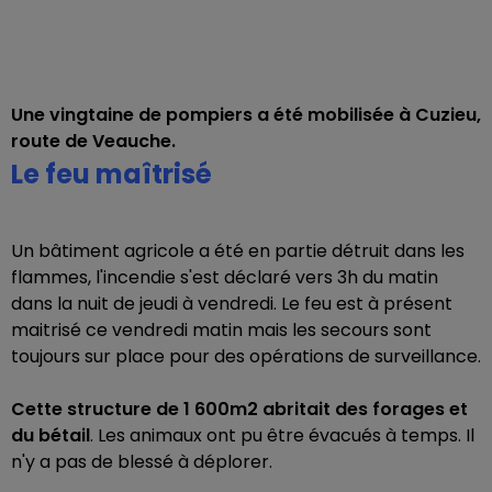
Une vingtaine de pompiers a été mobilisée à Cuzieu,
route de Veauche.
Le feu maîtrisé
Un bâtiment agricole a été en partie détruit dans les
flammes, l'incendie s'est déclaré vers 3h du matin
dans la nuit de jeudi à vendredi. Le feu est à présent
maitrisé ce vendredi matin mais les secours sont
toujours sur place pour des opérations de surveillance.
Cette structure de 1 600m2 abritait des forages et
du bétail
. Les animaux ont pu être évacués à temps. Il
n'y a pas de blessé à déplorer.