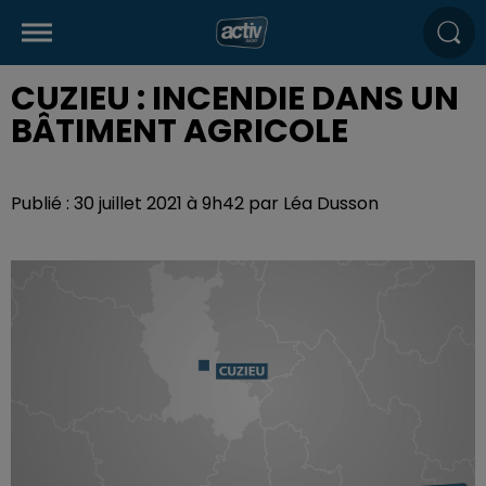
CUZIEU : INCENDIE DANS UN
BÂTIMENT AGRICOLE
Publié : 30 juillet 2021 à 9h42 par Léa Dusson