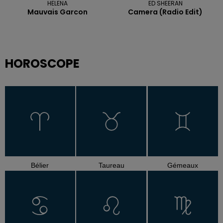
HELENA
ED SHEERAN
Mauvais Garcon
Camera (radio Edit)
HOROSCOPE
Bélier
Taureau
Gémeaux