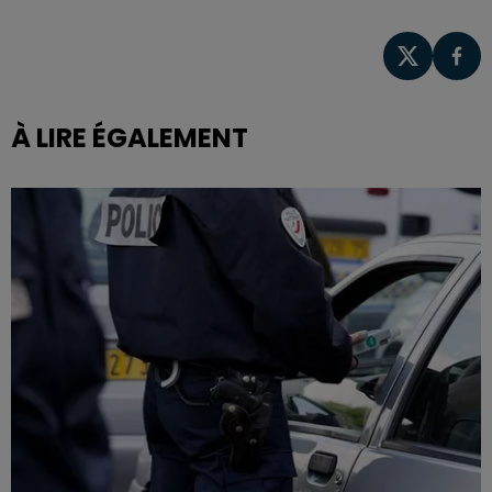
À LIRE ÉGALEMENT