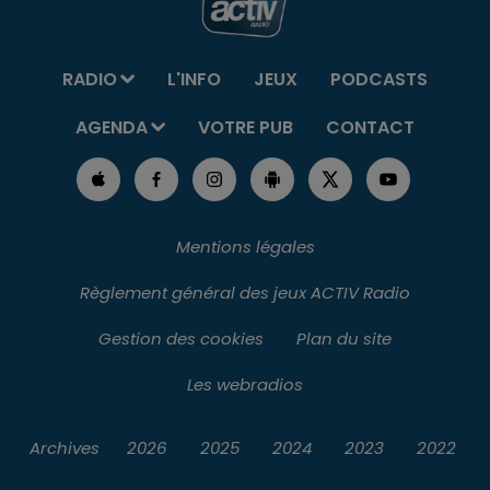
RADIO
L'INFO
JEUX
PODCASTS
AGENDA
VOTRE PUB
CONTACT
Mentions légales
Règlement général des jeux ACTIV Radio
Gestion des cookies
Plan du site
Les webradios
Archives
2026
2025
2024
2023
2022