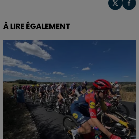
À LIRE ÉGALEMENT