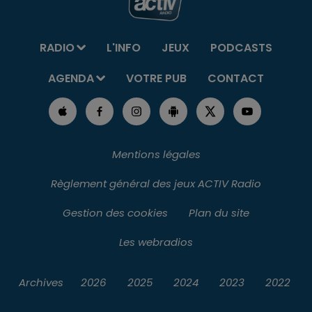
RADIO
L'INFO
JEUX
PODCASTS
AGENDA
VOTRE PUB
CONTACT
Mentions légales
Règlement général des jeux ACTIV Radio
Gestion des cookies
Plan du site
Les webradios
Archives
2026
2025
2024
2023
2022