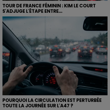
TOUR DE FRANCE FÉMININ : KIM LE COURT
S'ADJUGE L'ÉTAPE ENTRE...
POURQUOI LA CIRCULATION EST PERTURBÉE
TOUTE LA JOURNÉE SUR L'A47 ?