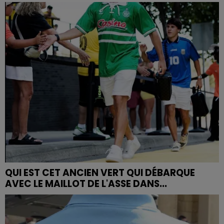
QUI EST CET ANCIEN VERT QUI DÉBARQUE
AVEC LE MAILLOT DE L'ASSE DANS...