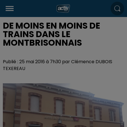
DE MOINS EN MOINS DE
TRAINS DANS LE
MONTBRISONNAIS
Publié : 25 mai 2016 à 7h30 par Clémence DUBOIS
TEXEREAU