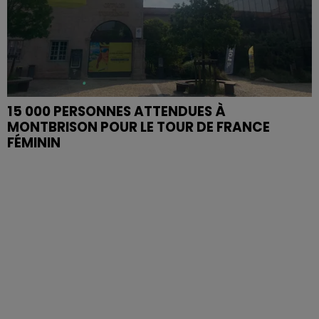
15 000 PERSONNES ATTENDUES À
MONTBRISON POUR LE TOUR DE FRANCE
FÉMININ