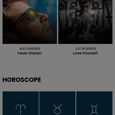
ALEX WARREN
JUSTIN BIEBER
Fever Dream
Love Yourself
HOROSCOPE