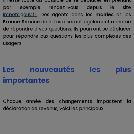
Il reste toutefois possible de se déplacer en prenant
par exemple rendez-vous depuis le site
impots.gouv.fr.
Des agents dans les
mairies
et les
France Service
de la Loire seront également à même
de répondre à vos questions. Ils pourront se déplacer
pour répondre aux questions les plus complexes des
usagers.
Les nouveautés les plus
importantes
Chaque année des changements impactent la
déclaration de revenus, voici les principaux :