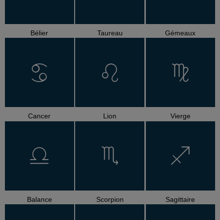
Bélier
Taureau
Gémeaux
Cancer
Lion
Vierge
Balance
Scorpion
Sagittaire