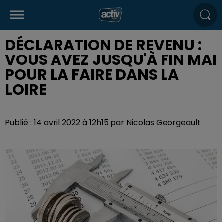
DÉCLARATION DE REVENU :
VOUS AVEZ JUSQU'À FIN MAI
POUR LA FAIRE DANS LA
LOIRE
Publié : 14 avril 2022 à 12h15 par Nicolas Georgeault