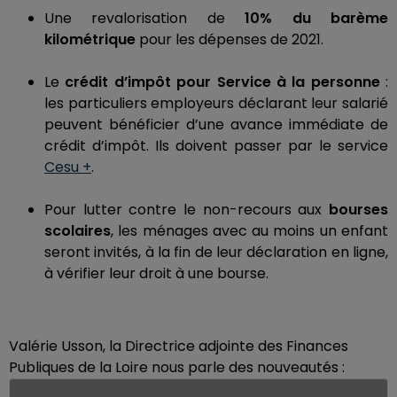
Une revalorisation de
10% du barème
kilométrique
pour les dépenses de 2021.
Le
crédit d’impôt pour Service à la personne
:
les particuliers employeurs déclarant leur salarié
peuvent bénéficier d’une avance immédiate de
crédit d’impôt. Ils doivent passer par le service
Cesu +
.
Pour lutter contre le non-recours aux
bourses
scolaires
, les ménages avec au moins un enfant
seront invités, à la fin de leur déclaration en ligne,
à vérifier leur droit à une bourse.
Valérie Usson, la Directrice adjointe des Finances
Publiques de la Loire nous parle des nouveautés :