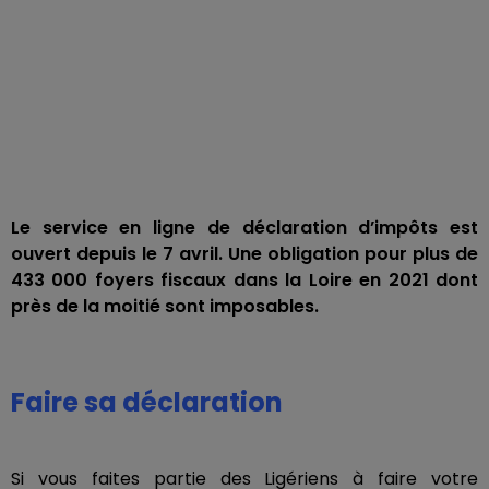
Le service en ligne de déclaration d’impôts est
ouvert depuis le 7 avril. Une obligation pour plus de
433 000 foyers fiscaux dans la Loire en 2021 dont
près de la moitié sont imposables.
Faire sa déclaration
Si vous faites partie des Ligériens à faire votre