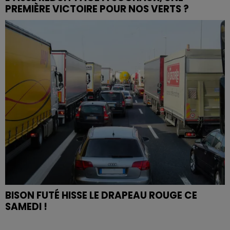
PREMIÈRE VICTOIRE POUR NOS VERTS ?
BISON FUTÉ HISSE LE DRAPEAU ROUGE CE
SAMEDI !