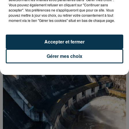
Vous pouvez également refuser en cliquant sur "Continuer sans
accepter". Vos préférences ne s'appliqueront que pour ce site. Vous
pouvez mettre à jour vos choix, ou retirer votre consentement à tout
moment via le lien "Gérer les cookies" situé en bas de chaque page.
ASSE : UN COMMUNIQUÉ COMMUN POUR
DEMANDER LE DÉPART DE PIERRE EKWAH
Accepter et fermer
Gérer mes choix