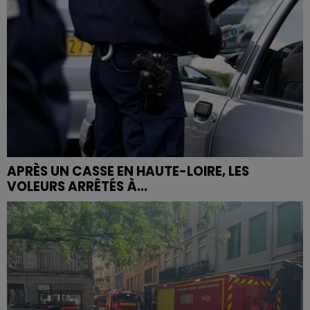
APRÈS UN CASSE EN HAUTE-LOIRE, LES
VOLEURS ARRÊTÉS À...