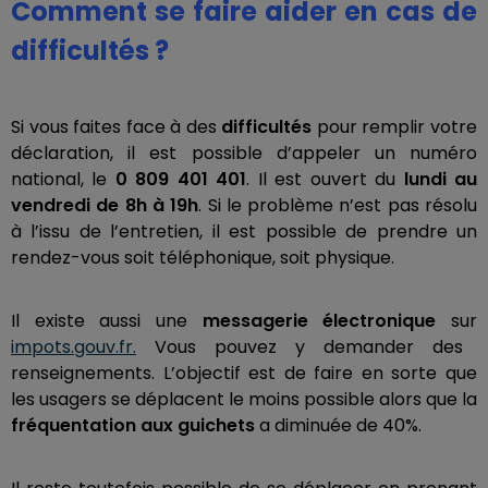
Comment se faire aider en cas de
difficultés ?
Si vous faites face à des
difficultés
pour remplir votre
déclaration, il est possible d’appeler un numéro
national, le
0 809 401 401
. Il est ouvert du
lundi au
vendredi de 8h à 19h
. Si le problème n’est pas résolu
à l’issu de l’entretien, il est possible de prendre un
rendez-vous soit téléphonique, soit physique.
Il existe aussi une
messagerie électronique
sur
impots.gouv.fr.
Vous pouvez y demander des
renseignements. L’objectif est de faire en sorte que
les usagers se déplacent le moins possible alors que la
fréquentation aux guichets
a diminuée de 40%.