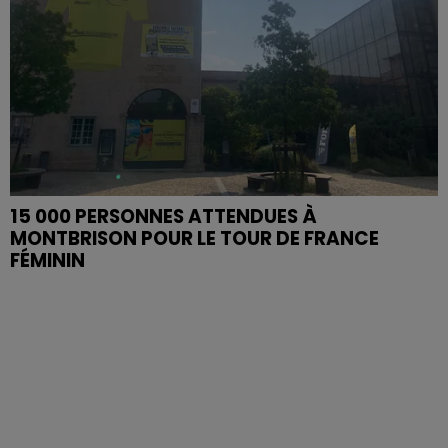
15 000 PERSONNES ATTENDUES À
MONTBRISON POUR LE TOUR DE FRANCE
FÉMININ