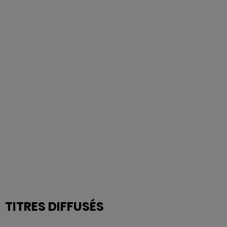
TITRES DIFFUSÉS