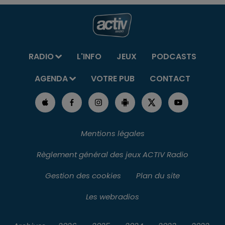
RADIO
L'INFO
JEUX
PODCASTS
AGENDA
VOTRE PUB
CONTACT
Mentions légales
Règlement général des jeux ACTIV Radio
Gestion des cookies
Plan du site
Les webradios