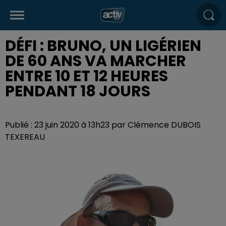
DÉFI : BRUNO, UN LIGÉRIEN
DE 60 ANS VA MARCHER
ENTRE 10 ET 12 HEURES
PENDANT 18 JOURS
Publié : 23 juin 2020 à 13h23 par Clémence DUBOIS
TEXEREAU