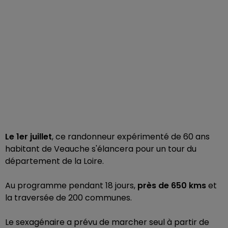
Le 1er juillet
, ce randonneur expérimenté de 60 ans
habitant de Veauche s'élancera pour un tour du
département de la Loire.
Au programme pendant 18 jours,
près de 650 kms
et
la traversée de 200 communes.
Le sexagénaire a prévu de marcher seul à partir de