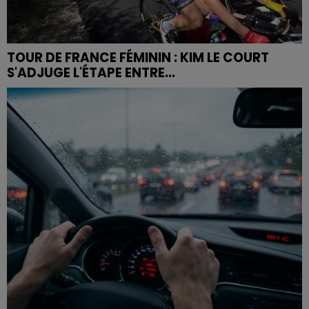
TOUR DE FRANCE FÉMININ : KIM LE COURT
S'ADJUGE L'ÉTAPE ENTRE...