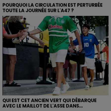
POURQUOI LA CIRCULATION EST PERTURBÉE
TOUTE LA JOURNÉE SUR L'A47 ?
QUI EST CET ANCIEN VERT QUI DÉBARQUE
AVEC LE MAILLOT DE L'ASSE DANS...