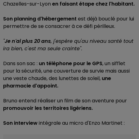
Chazelles-sur-Lyon
en faisant étape chez l'habitant.
Son planning d'hébergement
est déjà bouclé pour lui
permettre de se consacrer à ce défi périlleux.
"
Je n'ai plus 20 ans
, j'espère qu'au niveau santé tout
ira bien, c'est ma seule crainte".
Dans son sac :
un téléphone pour le GPS
, un sifflet
pour la sécurité, une couverture de survie mais aussi
une veste chaude, des lunettes de soleil,
une
pharmacie d'appoint.
Bruno entend réaliser un film de son aventure pour
promouvoir les territoires ligériens.
Son interview
intégrale au micro d'Enzo Martinet :