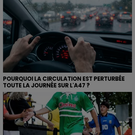
POURQUOI LA CIRCULATION EST PERTURBÉE
TOUTE LA JOURNÉE SUR L'A47 ?