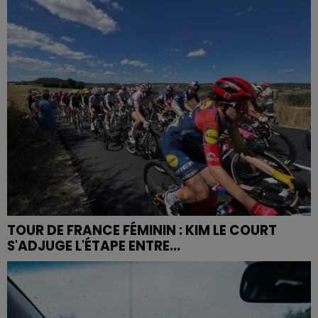
TOUR DE FRANCE FÉMININ : KIM LE COURT
S'ADJUGE L'ÉTAPE ENTRE...