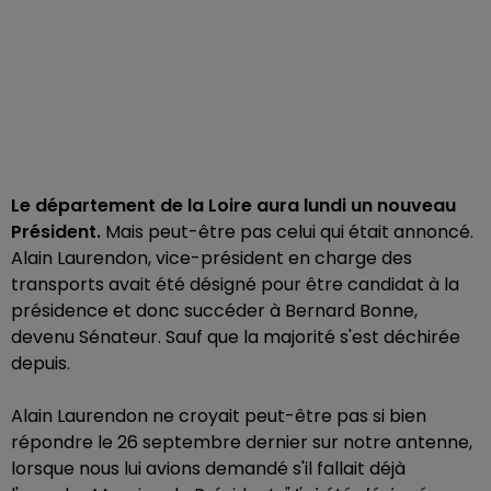
Le département de la Loire aura lundi un nouveau
Président.
Mais peut-être pas celui qui était annoncé.
Alain Laurendon, vice-président en charge des
transports avait été désigné pour être candidat à la
présidence et donc succéder à Bernard Bonne,
devenu Sénateur. Sauf que la majorité s'est déchirée
depuis.
Alain Laurendon ne croyait peut-être pas si bien
répondre le 26 septembre dernier sur notre antenne,
lorsque nous lui avions demandé s'il fallait déjà