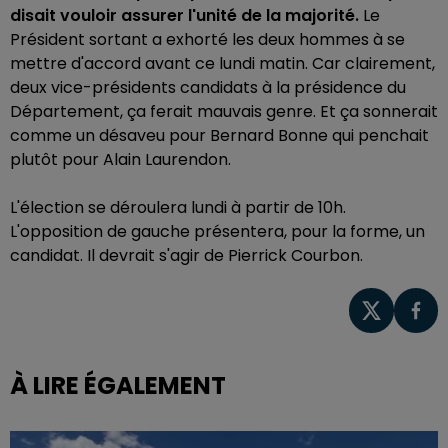
disait vouloir assurer l'unité de la majorité.
Le
Président sortant a exhorté les deux hommes à se
mettre d'accord avant ce lundi matin. Car clairement,
deux vice-présidents candidats à la présidence du
Département, ça ferait mauvais genre. Et ça sonnerait
comme un désaveu pour Bernard Bonne qui penchait
plutôt pour Alain Laurendon.
L'élection se déroulera lundi à partir de 10h.
L'opposition de gauche présentera, pour la forme, un
candidat. Il devrait s'agir de Pierrick Courbon.
À LIRE ÉGALEMENT