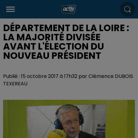
DÉPARTEMENT DE LA LOIRE :
LA MAJORITÉ DIVISÉE
AVANT L'ÉLECTION DU
NOUVEAU PRÉSIDENT
Publié : 15 octobre 2017 à 17h32 par Clémence DUBOIS
TEXEREAU