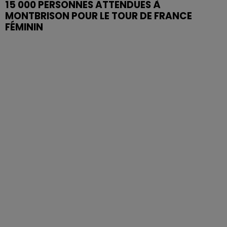
15 000 PERSONNES ATTENDUES À
MONTBRISON POUR LE TOUR DE FRANCE
FÉMININ