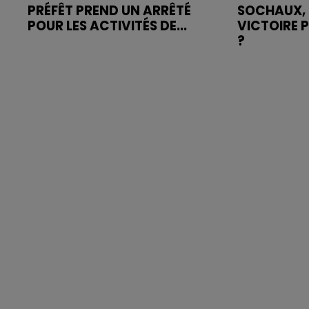
PRÉFÊT PREND UN ARRÊTÉ
SOCHAUX, 
POUR LES ACTIVITÉS DE...
VICTOIRE 
?