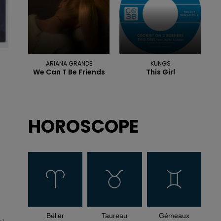
ARIANA GRANDE
KUNGS
We Can T Be Friends
This Girl
HOROSCOPE
Bélier
Taureau
Gémeaux