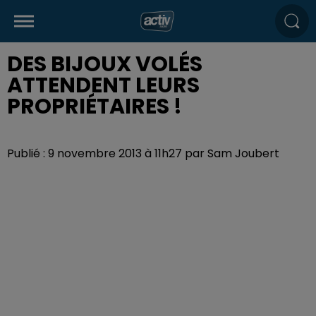
DES BIJOUX VOLÉS
ATTENDENT LEURS
PROPRIÉTAIRES !
Publié : 9 novembre 2013 à 11h27 par Sam Joubert