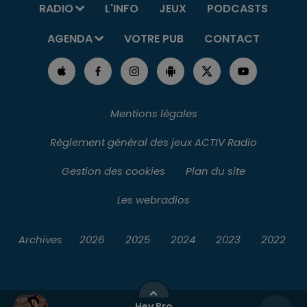
RADIO
L'INFO
JEUX
PODCASTS
AGENDA
VOTRE PUB
CONTACT
Mentions légales
Règlement général des jeux ACTIV Radio
Gestion des cookies
Plan du site
Les webradios
Archives
2026
2025
2024
2023
2022
Hey Bro