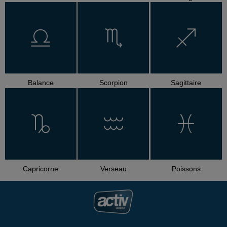
Balance
Scorpion
Sagittaire
Capricorne
Verseau
Poissons