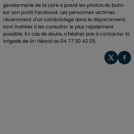
gendarmerie de la Loire a posté les photos du butin
sur son profil Facebook. Les personnes victimes
récemment d'un cambriolage dans le département
sont invitées à les consulter le plus rapidement
possible. En cas de doute, n'hésitez pas à contacter la
brigade de St-Héand au 04 77 30 42 05.