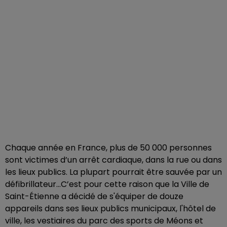
Chaque année en France, plus de 50 000 personnes
sont victimes d’un arrêt cardiaque, dans la rue ou dans
les lieux publics. La plupart pourrait être sauvée par un
défibrillateur…C’est pour cette raison que la Ville de
Saint-Étienne a décidé de s'équiper de douze
appareils dans ses lieux publics municipaux, l'hôtel de
ville, les vestiaires du parc des sports de Méons et