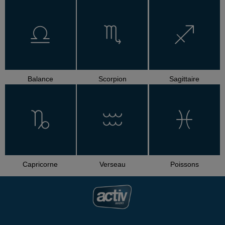
Balance
Scorpion
Sagittaire
Capricorne
Verseau
Poissons