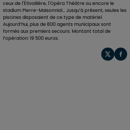
ceux de l'Étivallière, l'Opéra Théâtre ou encore le
stadium Pierre-Maisonnial... Jusqu’à présent, seules les
piscines disposaient de ce type de matériel.
Aujourd’hui, plus de 800 agents municipaux sont
formés aux premiers secours. Montant total de
l’opération: 19 500 euros.