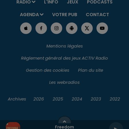
RADIO
L'INFO
JEUX
PODCASTS
AGENDA
VOTRE PUB
CONTACT
Mentions légales
Règlement général des jeux ACTIV Radio
Gestion des cookies
Plan du site
Les webradios
Archives
2026
2025
2024
2023
2022
Freedom