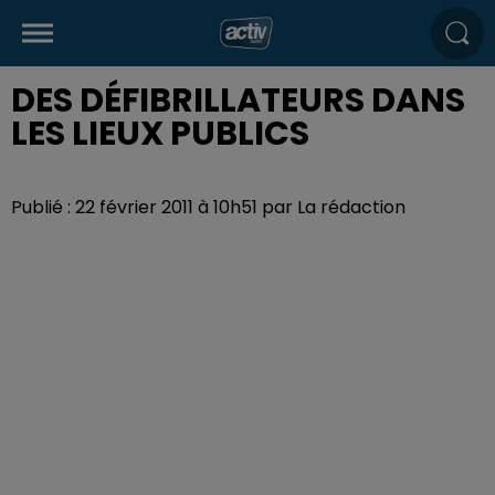
DES DÉFIBRILLATEURS DANS
LES LIEUX PUBLICS
Publié : 22 février 2011 à 10h51 par La rédaction