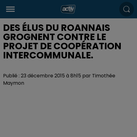
DES ÉLUS DU ROANNAIS
GROGNENT CONTRE LE
PROJET DE COOPÉRATION
INTERCOMMUNALE.
Publié : 23 décembre 2015 à 8h15 par Timothée
Maymon