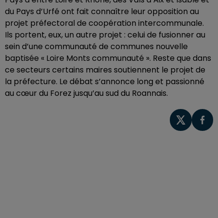
du Pays d’Urfé ont fait connaître leur opposition au
projet préfectoral de coopération intercommunale.
Ils portent, eux, un autre projet : celui de fusionner au
sein d’une communauté de communes nouvelle
baptisée « Loire Monts communauté ». Reste que dans
ce secteurs certains maires soutiennent le projet de
la préfecture. Le débat s’annonce long et passionné
au cœur du Forez jusqu’au sud du Roannais.