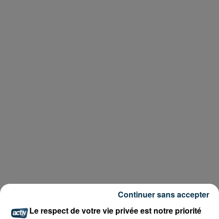
Continuer sans accepter
Le respect de votre vie privée est notre priorité