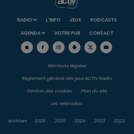
RADIO
L'INFO
JEUX
PODCASTS
AGENDA
VOTRE PUB
CONTACT
Mentions légales
Règlement général des jeux ACTIV Radio
Gestion des cookies
Plan du site
Les webradios
Archives
2026
2025
2024
2023
2022