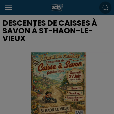
DESCENTES DE CAISSES À
SAVON À ST-HAON-LE-
VIEUX