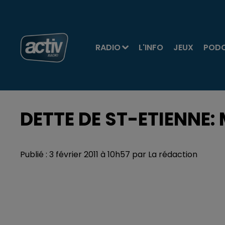
RADIO
L'INFO
JEUX
POD
DETTE DE ST-ETIENNE: 
Publié : 3 février 2011 à 10h57 par La rédaction