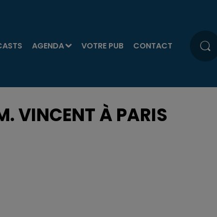
CASTS
AGENDA
VOTRE PUB
CONTACT
M. VINCENT À PARIS