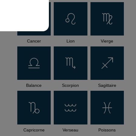
Cancer
Lion
Vierge
Balance
Scorpion
Sagittaire
Capricorne
Verseau
Poissons