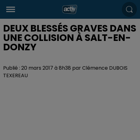
DEUX BLESSÉS GRAVES DANS
UNE COLLISION À SALT-EN-
DONZY
Publié : 20 mars 2017 à 8h38 par Clémence DUBOIS
TEXEREAU