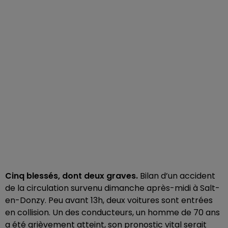
Cinq blessés, dont deux graves.
Bilan d’un accident
de la circulation survenu dimanche après-midi à Salt-
en-Donzy. Peu avant 13h, deux voitures sont entrées
en collision. Un des conducteurs, un homme de 70 ans
a été grièvement atteint, son pronostic vital serait