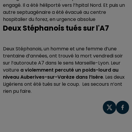
engagé. Il a été héliporté vers l’hpital Nord. Et puis un
autre septuagénaire a été évacué au centre
hospitalier du forez, en urgence absolue
Deux Stéphanois tués sur l'A7
Deux Stéphanois, un homme et une femme d’une
trentaine d’années, ont trouvé la mort vendredi soir
sur l’autoroute A7 dans le sens Marseille-Lyon. Leur
voiture
a violemment percuté un poids-lourd au
niveau Auberives-sur-Varèze dans l’Isère
. Les deux
Ligériens ont été tués sur le coup. Les secours n’ont
rien pu faire.