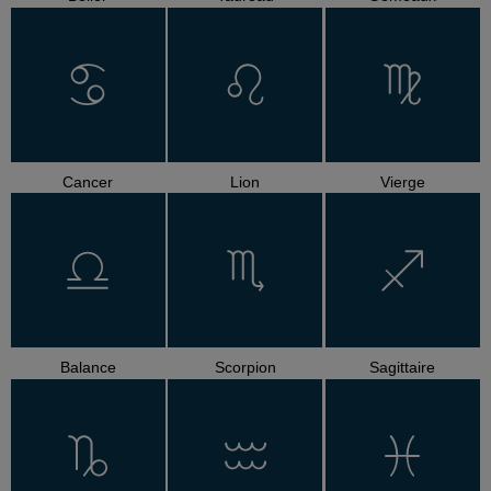
Cancer
Lion
Vierge
Balance
Scorpion
Sagittaire