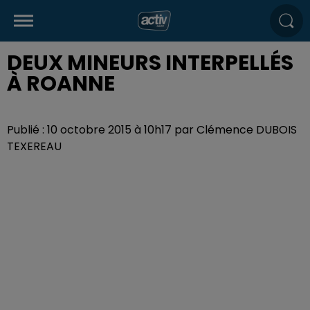
DEUX MINEURS INTERPELLÉS
À ROANNE
Publié : 10 octobre 2015 à 10h17 par Clémence DUBOIS
TEXEREAU