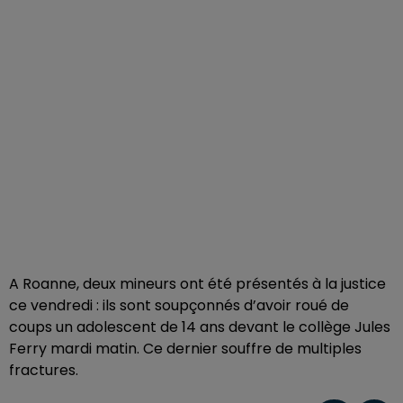
A Roanne, deux mineurs ont été présentés à la justice
ce vendredi : ils sont soupçonnés d’avoir roué de
coups un adolescent de 14 ans devant le collège Jules
Ferry mardi matin. Ce dernier souffre de multiples
fractures.