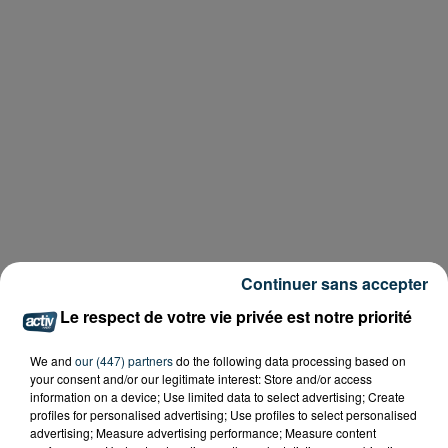
Continuer sans accepter
Le respect de votre vie privée est notre priorité
We and
our (447) partners
do the following data processing based on
your consent and/or our legitimate interest: Store and/or access
information on a device; Use limited data to select advertising; Create
profiles for personalised advertising; Use profiles to select personalised
advertising; Measure advertising performance; Measure content