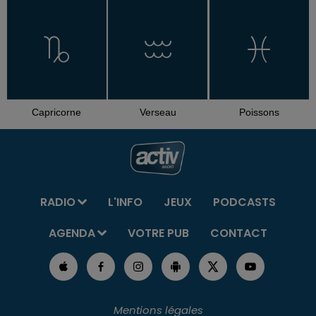
Capricorne
Verseau
Poissons
RADIO
L'INFO
JEUX
PODCASTS
AGENDA
VOTRE PUB
CONTACT
Mentions légales