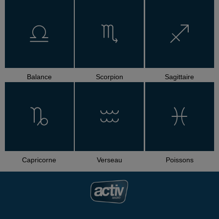
Balance
Scorpion
Sagittaire
Capricorne
Verseau
Poissons