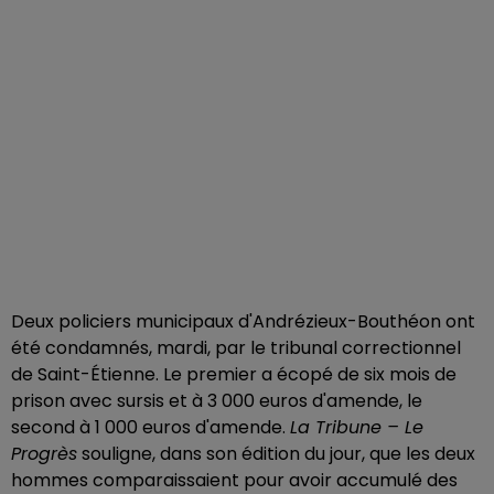
Deux policiers municipaux d'Andrézieux-Bouthéon ont
été condamnés, mardi, par le tribunal correctionnel
de Saint-Étienne. Le premier a écopé de six mois de
prison avec sursis et à 3 000 euros d'amende, le
second à 1 000 euros d'amende.
La Tribune – Le
Progrès
souligne, dans son édition du jour, que les deux
hommes comparaissaient pour avoir accumulé des