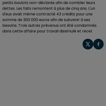
petits boulots non-déclarés afin de combler leurs
dettes. Les faits remontent à plus de cinq ans. L'un
d'eux avait même contracté 43 crédits pour une
somme de 300 000 euros afin de subvenir à ses
besoins. Trois autres prévenus ont été condamnés
dans cette affaire pour travail dissimulé et recel.