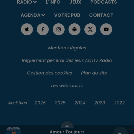
RADIO
L'INFO
JEUX
PODCASTS
AGENDA
VOTRE PUB
CONTACT
Mentions légales
Règlement général des jeux ACTIV Radio
Gestion des cookies
Plan du site
Les webradios
Archives
2026
2025
2024
2023
2022
Amour Toujours