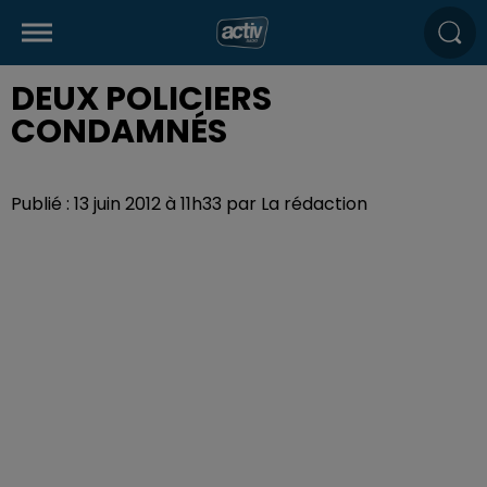
DEUX POLICIERS
CONDAMNÉS
Publié : 13 juin 2012 à 11h33 par La rédaction