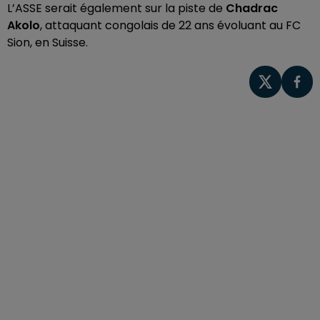
L’ASSE serait également sur la piste de
Chadrac
Akolo
, attaquant congolais de 22 ans évoluant au FC
Sion, en Suisse.