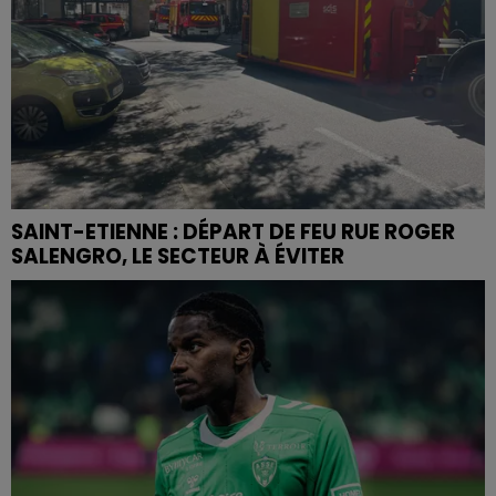
SAINT-ETIENNE : DÉPART DE FEU RUE ROGER
SALENGRO, LE SECTEUR À ÉVITER