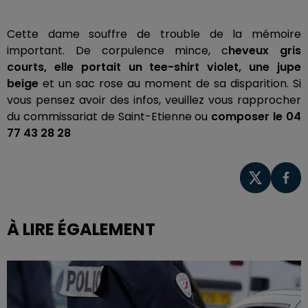
Cette dame souffre de trouble de la mémoire
important. De corpulence mince, c
heveux gris
courts, elle portait un tee-shirt violet, une jupe
beige
et un sac rose au moment de sa disparition. Si
vous pensez avoir des infos, veuillez vous rapprocher
du commissariat de Saint-Etienne ou
composer le 04
77 43 28 28
À LIRE ÉGALEMENT