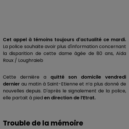
Cet appel à témoins toujours d'actualité ce mardi.
La police souhaite avoir plus d'information concernant
la disparition de cette dame âgée de 80 ans, Aïda
Roux / Loughraieb
Cette dernière a
quitté son domicile vendredi
dernier
au matin à Saint-Etienne et n’a plus donné de
nouvelles depuis. D'après le signalement de la police,
elle partait à pied
en direction de l’Etrat.
Trouble de la mémoire