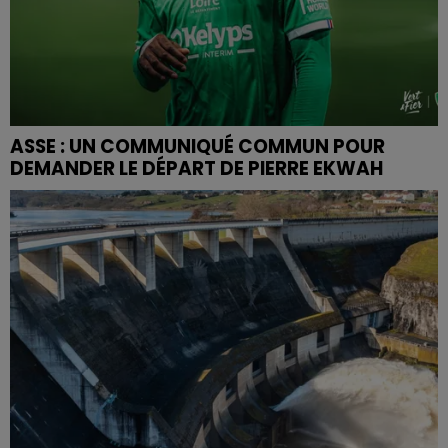
ASSE : UN COMMUNIQUÉ COMMUN POUR
DEMANDER LE DÉPART DE PIERRE EKWAH