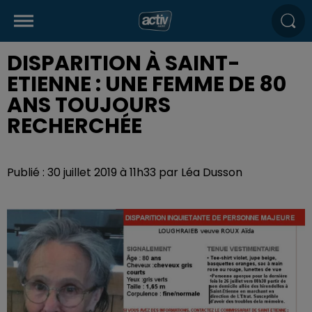
DISPARITION À SAINT-
ETIENNE : UNE FEMME DE 80
ANS TOUJOURS
RECHERCHÉE
Publié : 30 juillet 2019 à 11h33 par Léa Dusson