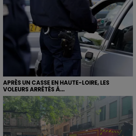
APRÈS UN CASSE EN HAUTE-LOIRE, LES
VOLEURS ARRÊTÉS À...