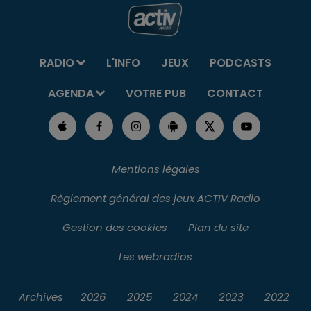
RADIO
L'INFO
JEUX
PODCASTS
AGENDA
VOTRE PUB
CONTACT
Mentions légales
Règlement général des jeux ACTIV Radio
Gestion des cookies
Plan du site
Les webradios
Archives
2026
2025
2024
2023
2022