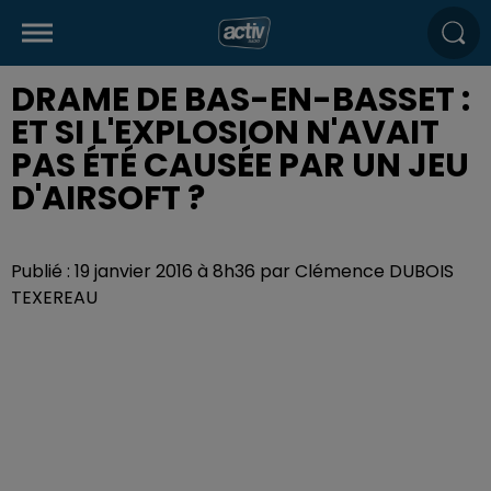
DRAME DE BAS-EN-BASSET :
ET SI L'EXPLOSION N'AVAIT
PAS ÉTÉ CAUSÉE PAR UN JEU
D'AIRSOFT ?
Publié : 19 janvier 2016 à 8h36 par Clémence DUBOIS
TEXEREAU