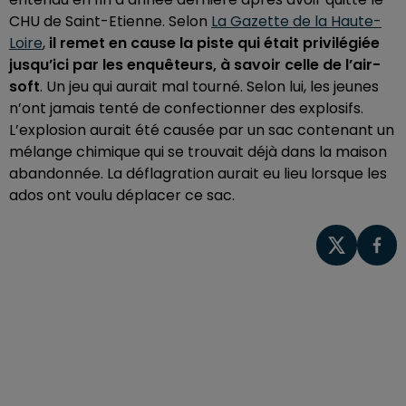
CHU de Saint-Etienne. Selon
La Gazette de la Haute-
Loire
,
il remet en cause la piste qui était privilégiée
jusqu’ici par les enquêteurs, à savoir celle de l’air-
soft
. Un jeu qui aurait mal tourné. Selon lui, les jeunes
n’ont jamais tenté de confectionner des explosifs.
L’explosion aurait été causée par un sac contenant un
mélange chimique qui se trouvait déjà dans la maison
abandonnée. La déflagration aurait eu lieu lorsque les
ados ont voulu déplacer ce sac.