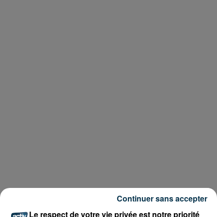
Continuer sans accepter
Le respect de votre vie privée est notre priorité