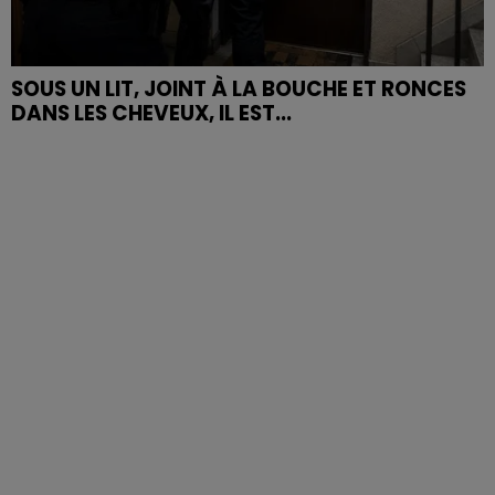
SOUS UN LIT, JOINT À LA BOUCHE ET RONCES
DANS LES CHEVEUX, IL EST...