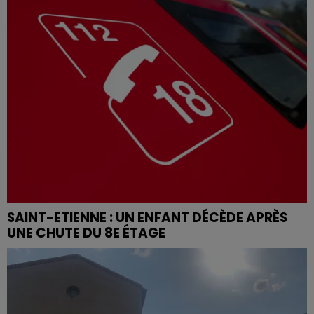
SAINT-ETIENNE : UN ENFANT DÉCÈDE APRÈS
UNE CHUTE DU 8E ÉTAGE