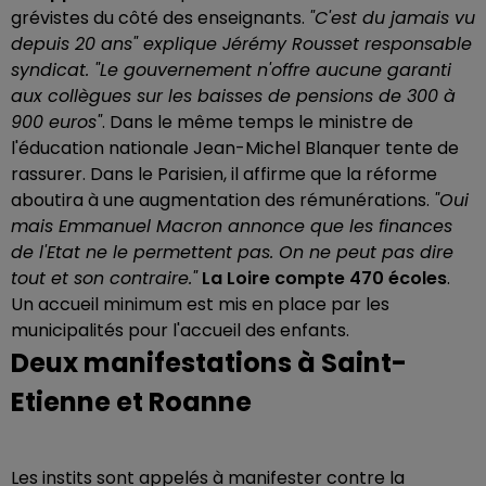
grévistes du côté des enseignants.
"C'est du jamais vu
depuis 20 ans" explique Jérémy Rousset responsable
syndicat. "Le gouvernement n'offre aucune garanti
aux collègues sur les baisses de pensions de 300 à
900 euros"
. Dans le même temps le ministre de
l'éducation nationale Jean-Michel Blanquer tente de
rassurer. Dans le Parisien, il affirme que la réforme
aboutira à une augmentation des rémunérations.
"Oui
mais Emmanuel Macron annonce que les finances
de l'Etat ne le permettent pas. On ne peut pas dire
tout et son contraire."
La Loire compte 470 écoles
.
Un accueil minimum est mis en place par les
municipalités pour l'accueil des enfants.
Deux manifestations à Saint-
Etienne et Roanne
Les instits sont appelés à manifester contre la