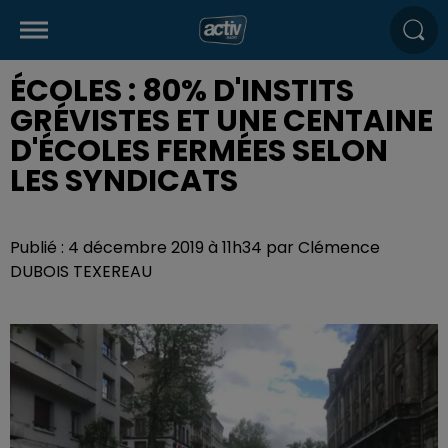
ÉCOLES : 80% D'INSTITS
GRÉVISTES ET UNE CENTAINE
D'ÉCOLES FERMÉES SELON
LES SYNDICATS
Publié : 4 décembre 2019 à 11h34 par Clémence
DUBOIS TEXEREAU