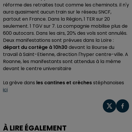
réforme des retraites tout comme les cheminots. il n'y
aura quasiment aucun train sur le réseau SNCF,
partout en France. Dans la Région, 1 TER sur 20
seulement. 1 TGV sur 7. La compagnie mobilise plus de
600 autocars. Dans les airs, 20% des vols sont annulés.
Deux manifestations sont prévues dans la Loire :
départ du cortège à 10h30
devant la Bourse du
travail à Saint-Etienne, direction l'hyper centre-ville. A
Roanne, les manifestants sont attendus à la même
devant le centre universitaire
La grève dans
les cantines et crèches
stéphanoises
ici
À LIRE ÉGALEMENT