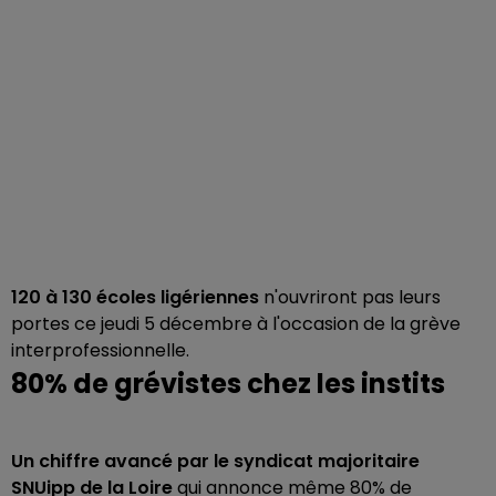
120 à 130 écoles ligériennes
n'ouvriront pas leurs
portes ce jeudi 5 décembre à l'occasion de la grève
interprofessionnelle.
80% de grévistes chez les instits
Un chiffre avancé par le syndicat majoritaire
SNUipp de la Loire
qui annonce même 80% de