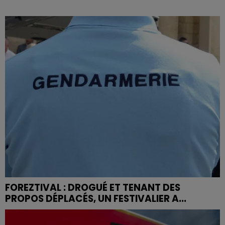
FOREZTIVAL : DROGUÉ ET TENANT DES
PROPOS DÉPLACÉS, UN FESTIVALIER A...