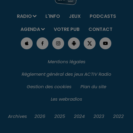
RADIO
L'INFO
JEUX
PODCASTS
AGENDA
VOTRE PUB
CONTACT
Mentions légales
Règlement général des jeux ACTIV Radio
Gestion des cookies
Plan du site
Les webradios
Archives
2026
2025
2024
2023
2022