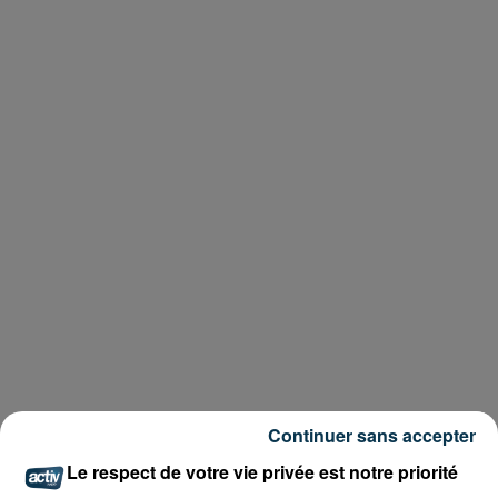
Continuer sans accepter
Le respect de votre vie privée est notre priorité