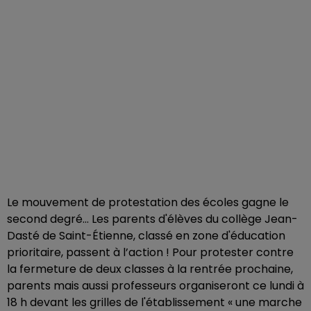
Le mouvement de protestation des écoles gagne le
second degré... Les parents d'élèves du collège Jean-
Dasté de Saint-Étienne, classé en zone d'éducation
prioritaire, passent à l’action ! Pour protester contre
la fermeture de deux classes à la rentrée prochaine,
parents mais aussi professeurs organiseront ce lundi à
18 h devant les grilles de l'établissement « une marche