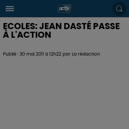
ECOLES: JEAN DASTÉ PASSE
À L'ACTION
Publié : 30 mai 2011 à 12h22 par La rédaction