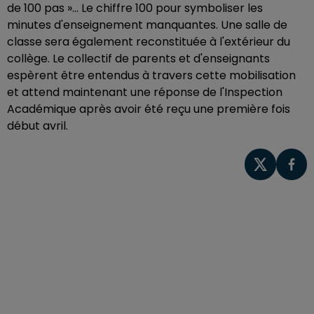
de 100 pas »... Le chiffre 100 pour symboliser les
minutes d'enseignement manquantes. Une salle de
classe sera également reconstituée à l'extérieur du
collège. Le collectif de parents et d'enseignants
espèrent être entendus à travers cette mobilisation
et attend maintenant une réponse de l'Inspection
Académique après avoir été reçu une première fois
début avril.