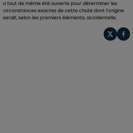
a tout de même été ouverte pour déterminer les
circonstances exactes de cette chute dont l’origine
serait, selon les premiers éléments, accidentelle.