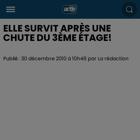
ELLE SURVIT APRÈS UNE
CHUTE DU 3ÈME ÉTAGE!
Publié : 30 décembre 2010 à 10h46 par La rédaction