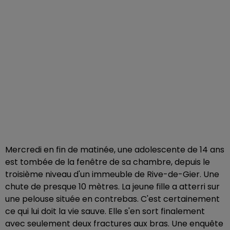
Mercredi en fin de matinée, une adolescente de 14 ans
est tombée de la fenêtre de sa chambre, depuis le
troisième niveau d'un immeuble de Rive-de-Gier. Une
chute de presque 10 mètres. La jeune fille a atterri sur
une pelouse située en contrebas. C'est certainement
ce qui lui doit la vie sauve. Elle s'en sort finalement
avec seulement deux fractures aux bras. Une enquête