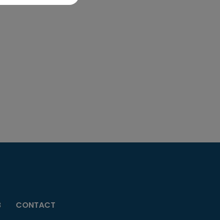
B
CONTACT