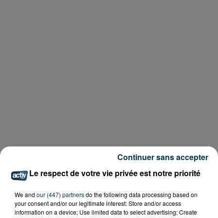
Continuer sans accepter
Le respect de votre vie privée est notre priorité
We and
our (447) partners
do the following data processing based on
your consent and/or our legitimate interest: Store and/or access
information on a device; Use limited data to select advertising; Create