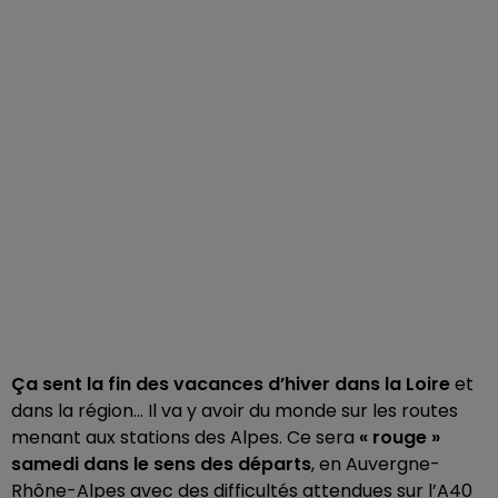
Ça sent la fin des vacances d’hiver dans la Loire
et
dans la région… Il va y avoir du monde sur les routes
menant aux stations des Alpes. Ce sera
« rouge »
samedi dans le sens des départs
, en Auvergne-
Rhône-Alpes avec des difficultés attendues sur l’A40