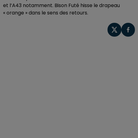
et l’A43 notamment. Bison Futé hisse le drapeau
« orange » dans le sens des retours.