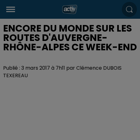
ENCORE DU MONDE SUR LES
ROUTES D'AUVERGNE-
RHÔNE-ALPES CE WEEK-END
Publié : 3 mars 2017 à 7h11 par Clémence DUBOIS
TEXEREAU